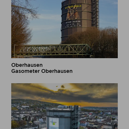
Oberhausen
Gasometer Oberhausen
mehr erfahren