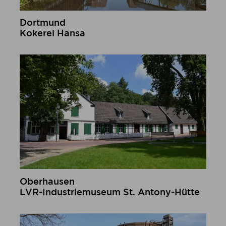
Dortmund
Kokerei Hansa
mehr erfahren
Oberhausen
LVR-Industriemuseum St. Antony-Hütte
mehr erfahren