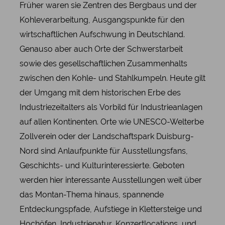
Früher waren sie Zentren des Bergbaus und der
Kohleverarbeitung, Ausgangspunkte für den
wirtschaftlichen Aufschwung in Deutschland.
Genauso aber auch Orte der Schwerstarbeit
sowie des gesellschaftlichen Zusammenhalts
zwischen den Kohle- und Stahlkumpeln. Heute gilt
der Umgang mit dem historischen Erbe des
Industriezeitalters als Vorbild für Industrieanlagen
auf allen Kontinenten. Orte wie UNESCO-Welterbe
Zollverein oder der Landschaftspark Duisburg-
Nord sind Anlaufpunkte für Ausstellungsfans,
Geschichts- und Kulturinteressierte. Geboten
werden hier interessante Ausstellungen weit über
das Montan-Thema hinaus, spannende
Entdeckungspfade, Aufstiege in Klettersteige und
Hochöfen, Industrienatur, Konzertlocations, und