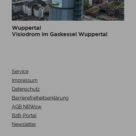
Wuppertal
Visiodrom im Gaskessel Wuppertal
mehr erfahren
Service
Impressum
Datenschutz
Barrierefreiheitserklärung
AGB NRWow
B2B-Portal
Newsletter