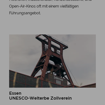
Open-Air-Kinos oft mit einem vielfältigen
Führungsangebot.
Essen
UNESCO-Welterbe Zollverein
mehr erfahren