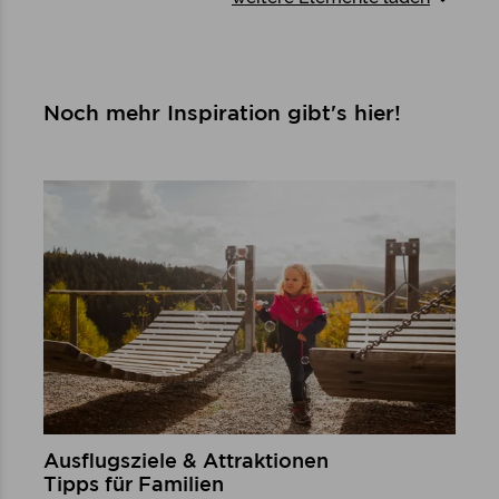
Noch mehr Inspiration gibt's hier!
Ausflugsziele & Attraktionen
Tipps für Familien