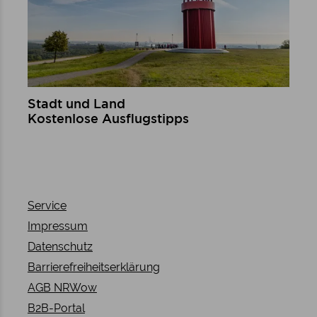
Stadt und Land
Kostenlose Ausflugstipps
mehr erfahren
Service
Impressum
Datenschutz
Barrierefreiheitserklärung
AGB NRWow
B2B-Portal