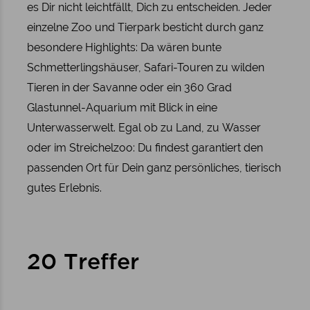
es Dir nicht leichtfällt, Dich zu entscheiden. Jeder
einzelne Zoo und Tierpark besticht durch ganz
besondere Highlights: Da wären bunte
Schmetterlingshäuser, Safari-Touren zu wilden
Tieren in der Savanne oder ein 360 Grad
Glastunnel-Aquarium mit Blick in eine
Unterwasserwelt. Egal ob zu Land, zu Wasser
oder im Streichelzoo: Du findest garantiert den
passenden Ort für Dein ganz persönliches, tierisch
gutes Erlebnis.
20 Treffer