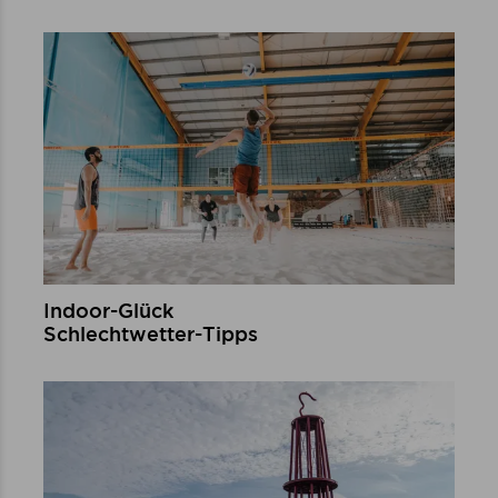
mehr erfahren
Indoor-Glück
Schlechtwetter-Tipps
mehr erfahren