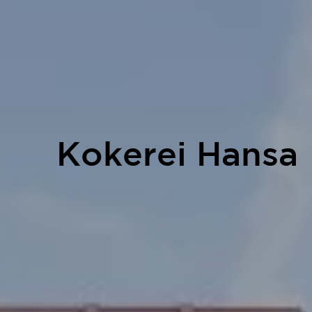
Kokerei Hansa