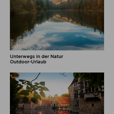
Unterwegs in der Natur
Outdoor-Urlaub
mehr erfahren