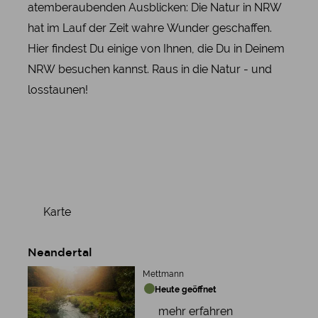
atemberaubenden Ausblicken: Die Natur in NRW
hat im Lauf der Zeit wahre Wunder geschaffen.
Hier findest Du einige von Ihnen, die Du in Deinem
NRW besuchen kannst. Raus in die Natur - und
losstaunen!
Karte
Neandertal
Mettmann
Heute geöffnet
mehr erfahren