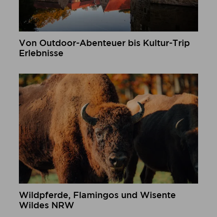
Von Outdoor-Abenteuer bis Kultur-Trip
Erlebnisse
mehr erfahren
Wildpferde, Flamingos und Wisente
Wildes NRW