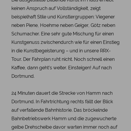
keinen Anspruch auf Vollständigkeit, zeigt
beispielhaft Stile und Künstlergruppen: Viegener
neben Piene, Hoehme neben Geiger, Götz neben
Schumacher. Eine sehr gute Mischung für einen
Kunstgenuss zwischendurch wie für einen Einstieg
in die Kunstbegeisterung – und in unsere RRX-
Tour. Der Fahrplan ruht nicht. Noch schnell einen
Kaffee, dann geht’s weiter. Einsteigen! Auf nach
Dortmund.
24 Minuten dauert die Strecke von Hamm nach
Dortmund. In Fahrtrichtung rechts fällt der Blick
auf verfallende Bahnhistorie. Das bröckelnde
Bahnbetriebswerk Hamm und die zugewucherte
gelbe Drehscheibe davor warten immer noch auf