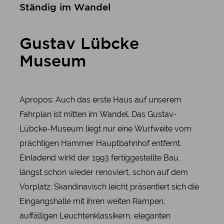
Ständig im Wandel
Gustav Lübcke
Museum
Apropos: Auch das erste Haus auf unserem
Fahrplan ist mitten im Wandel. Das Gustav-
Lübcke-Museum liegt nur eine Wurfweite vom
prächtigen Hammer Hauptbahnhof entfernt.
Einladend wirkt der 1993 fertiggestellte Bau,
längst schon wieder renoviert, schon auf dem
Vorplatz. Skandinavisch leicht präsentiert sich die
Eingangshalle mit ihren weiten Rampen,
auffälligen Leuchtenklassikern, eleganten