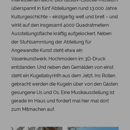
überspannt in fünf Abteilungen rund 13.000 Jahre
Kulturgeschichte – einzigartig weit und breit – und
wirkt auf den insgesamt 4000 Quadratmetern
Ausstellungsfläche kräftig aufgelockert. Neben
der Stuhlsammlung der Abteilung für
Angewandte Kunst steht etwa ein
Vasenkunstwerk. Hochmodern im 3D-Druck
entstanden. Und neben den Gemälden von einst
steht ein Kugellabyrinth aus dem Jetzt. Ins Rollen
gebracht werden die Kugeln über von den Gästen
gesungene Us und Os. Eine Musikausstellung ist
gerade im Haus und fordert mal hier mal dort
zum Mitmachen auf.