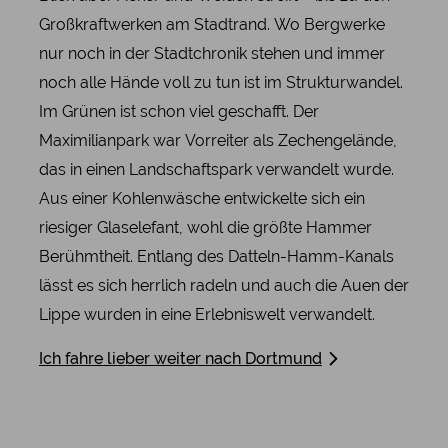
Großkraftwerken am Stadtrand. Wo Bergwerke
nur noch in der Stadtchronik stehen und immer
noch alle Hände voll zu tun ist im Strukturwandel.
Im Grünen ist schon viel geschafft. Der
Maximilianpark war Vorreiter als Zechengelände,
das in einen Landschaftspark verwandelt wurde.
Aus einer Kohlenwäsche entwickelte sich ein
riesiger Glaselefant, wohl die größte Hammer
Berühmtheit. Entlang des Datteln-Hamm-Kanals
lässt es sich herrlich radeln und auch die Auen der
Lippe wurden in eine Erlebniswelt verwandelt.
Ich fahre lieber weiter nach Dortmund