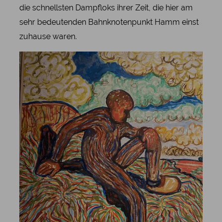
die schnellsten Dampfloks ihrer Zeit, die hier am
sehr bedeutenden Bahnknotenpunkt Hamm einst
zuhause waren.