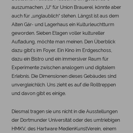
auszumachen. „U“ für Union Brauerei, könnte aber
auch für „unglaublich“ stehen. Längst ist aus dem
Alten Gär- und Lagerhaus ein Kulturleuchtturm
geworden. Sieben Etagen voller kultureller
Aufladung, möchte man meinen. Den Überblick
dazu gibt’s im Foyer. Ein Kino im Erdgeschoss,
dazu ein Bistro und ein immersiver Raum für
Experimente zwischen analogem und digitalem
Erlebnis. Die Dimensionen dieses Gebäudes sind
unvergleichlich. Uns zieht es auf die Rolltreppen
und davon gibt es einige.
Diesmal tragen sie uns nicht in die Ausstellungen
der Dortmunder Universität oder des umtriebigen
HMKV, des Hartware MedienKunstVerein, einem