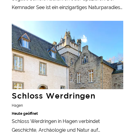
Kemnader See ist ein einzigartiges Naturparadies
mit vielen Freizeitmöglichkeiten.
mehr erfahren
Schloss Werdringen
Hagen
Heute geöffnet
Schloss Werdringen in Hagen verbindet
Geschichte, Archäologie und Natur auf