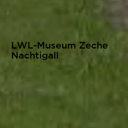
LWL-Museum Zeche
Nachtigall