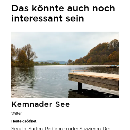
Das könnte auch noch
interessant sein
mehr erfahren
Kemnader See
Witten
Heute geöffnet
Segeln, Surfen, Radfahren oder Spazieren: Der