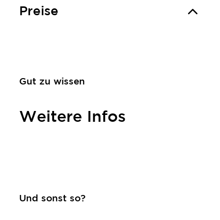
Preise
Gut zu wissen
Weitere Infos
Kontakt
Und sonst so?