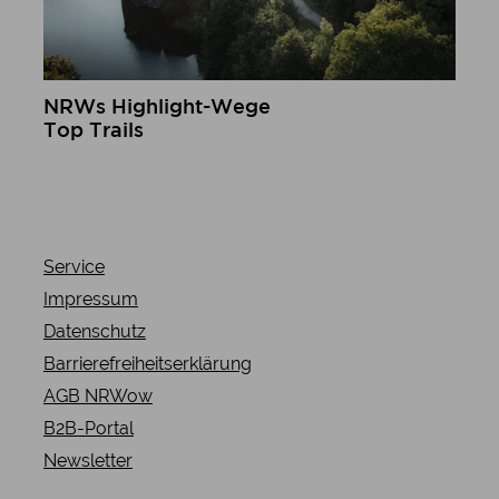
NRWs Highlight-Wege
Top Trails
mehr erfahren
Service
Impressum
Datenschutz
Barrierefreiheitserklärung
AGB NRWow
B2B-Portal
Newsletter