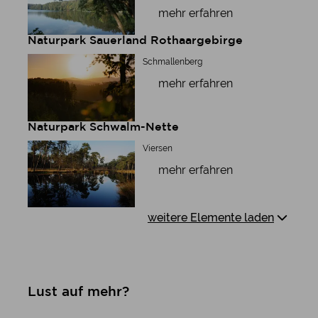
mehr erfahren
Naturpark Sauerland Rothaargebirge
Schmallenberg
mehr erfahren
Naturpark Schwalm-Nette
Viersen
mehr erfahren
weitere Elemente laden
Lust auf mehr?