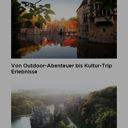
Von Outdoor-Abenteuer bis Kultur-Trip
Erlebnisse
mehr erfahren