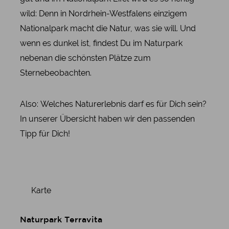
wild: Denn in Nordrhein-Westfalens einzigem
Nationalpark macht die Natur, was sie will. Und
wenn es dunkel ist, findest Du im Naturpark
nebenan die schönsten Plätze zum
Sternebeobachten.
Also: Welches Naturerlebnis darf es für Dich sein?
In unserer Übersicht haben wir den passenden
Tipp für Dich!
Karte
Naturpark Terravita