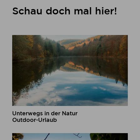
Schau doch mal hier!
Unterwegs in der Natur
Outdoor-Urlaub
mehr erfahren