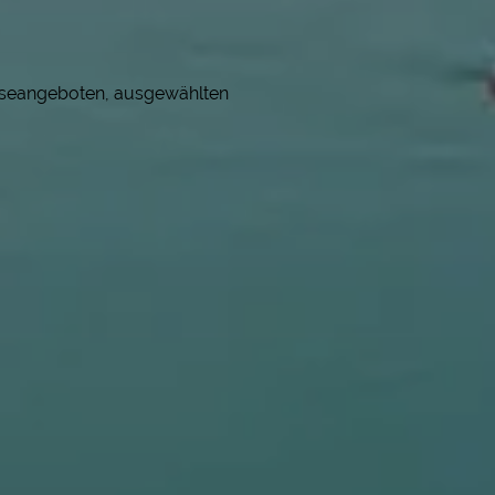
eiseangeboten, ausgewählten