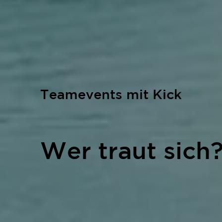
Teamevents mit Kick
Wer traut sich