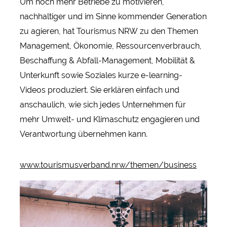
Um noch mehr Betriebe zu motivieren,
nachhaltiger und im Sinne kommender Generation
zu agieren, hat Tourismus NRW zu den Themen
Management, Ökonomie, Ressourcenverbrauch,
Beschaffung & Abfall-Management, Mobilität &
Unterkunft sowie Soziales kurze e-learning-
Videos produziert. Sie erklären einfach und
anschaulich, wie sich jedes Unternehmen für
mehr Umwelt- und Klimaschutz engagieren und
Verantwortung übernehmen kann.
www.tourismusverband.nrw/themen/business