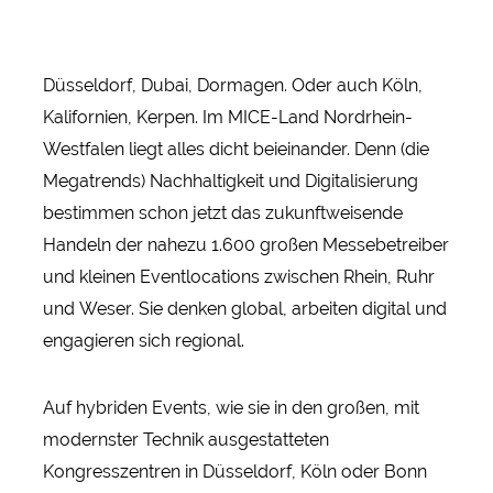
Düsseldorf, Dubai, Dormagen. Oder auch Köln,
Kalifornien, Kerpen. Im MICE-Land Nordrhein-
Westfalen liegt alles dicht beieinander. Denn (die
Megatrends) Nachhaltigkeit und Digitalisierung
bestimmen schon jetzt das zukunftweisende
Handeln der nahezu 1.600 großen Messebetreiber
und kleinen Eventlocations zwischen Rhein, Ruhr
und Weser. Sie denken global, arbeiten digital und
engagieren sich regional.
Auf hybriden Events, wie sie in den großen, mit
modernster Technik ausgestatteten
Kongresszentren in Düsseldorf, Köln oder Bonn