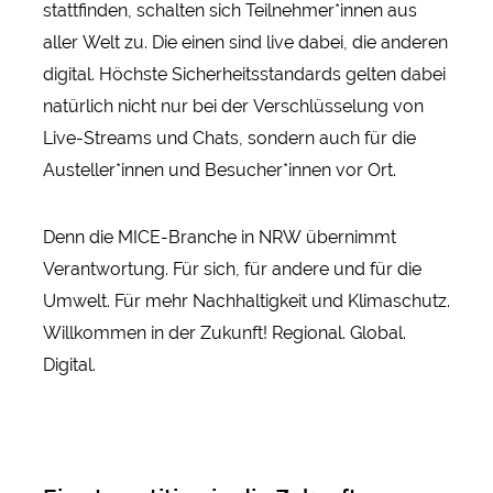
stattfinden, schalten sich Teilnehmer*innen aus
aller Welt zu. Die einen sind live dabei, die anderen
digital. Höchste Sicherheitsstandards gelten dabei
natürlich nicht nur bei der Verschlüsselung von
Live-Streams und Chats, sondern auch für die
Austeller*innen und Besucher*innen vor Ort.
Denn die MICE-Branche in NRW übernimmt
Verantwortung. Für sich, für andere und für die
Umwelt. Für mehr Nachhaltigkeit und Klimaschutz.
Willkommen in der Zukunft! Regional. Global.
Digital.