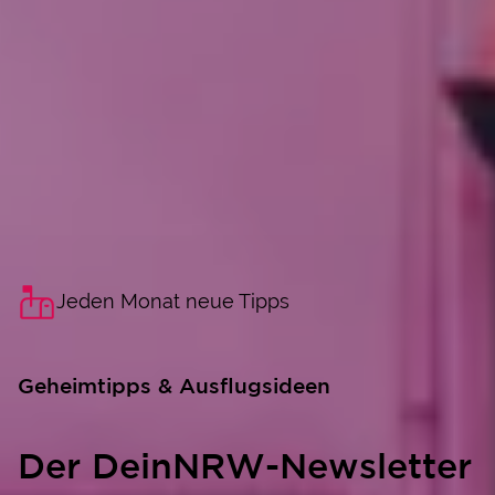
Jeden Monat neue Tipps
Geheimtipps & Ausflugsideen
Der DeinNRW-Newsletter