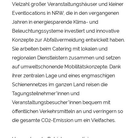
Vielzahl großer Veranstaltungshäuser und kleiner
Eventlocations in NRW, die in den vergangenen
Jahren in energiesparende Klima- und
Beleuchtungssysteme investiert und innovative
Konzepte zur Abfallvermeidung entwickelt haben.
Sie arbeiten beim Catering mit lokalen und
regionalen Dienstleistern zusammen und setzen
auf umweltschonende Mobilitätskonzepte. Dank
ihrer zentralen Lage und eines engmaschigen
Schienennetzes im ganzen Land reisen die
Tagungsteilnehmer*innen und
Veranstaltungsbesucher*innen bequem mit
öffentlichen Verkehrsmitteln an und verringern so
die gesamte CO2-Emission um ein Vielfaches.