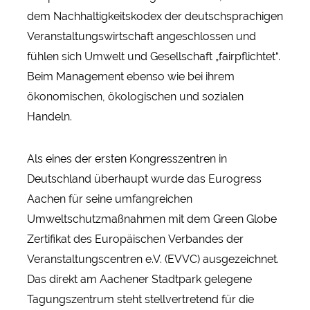
dem Nachhaltigkeitskodex der deutschsprachigen
Veranstaltungswirtschaft angeschlossen und
fühlen sich Umwelt und Gesellschaft „fairpflichtet“.
Beim Management ebenso wie bei ihrem
ökonomischen, ökologischen und sozialen
Handeln.
Als eines der ersten Kongresszentren in
Deutschland überhaupt wurde das Eurogress
Aachen für seine umfangreichen
Umweltschutzmaßnahmen mit dem Green Globe
Zertifikat des Europäischen Verbandes der
Veranstaltungscentren e.V. (EVVC) ausgezeichnet.
Das direkt am Aachener Stadtpark gelegene
Tagungszentrum steht stellvertretend für die