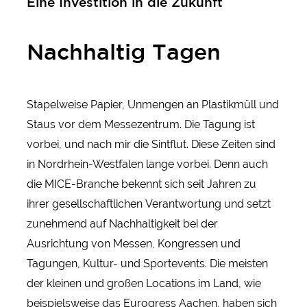
Eine Investition in die Zukunft
Nachhaltig Tagen
Stapelweise Papier, Unmengen an Plastikmüll und
Staus vor dem Messezentrum. Die Tagung ist
vorbei, und nach mir die Sintflut. Diese Zeiten sind
in Nordrhein-Westfalen lange vorbei. Denn auch
die MICE-Branche bekennt sich seit Jahren zu
ihrer gesellschaftlichen Verantwortung und setzt
zunehmend auf Nachhaltigkeit bei der
Ausrichtung von Messen, Kongressen und
Tagungen, Kultur- und Sportevents. Die meisten
der kleinen und großen Locations im Land, wie
beispielsweise das Eurogress Aachen, haben sich