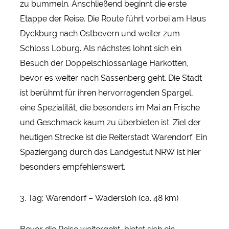
zu bummeln. Anschließend beginnt die erste
Etappe der Reise. Die Route führt vorbei am Haus
Dyckburg nach Ostbevern und weiter zum
Schloss Loburg. Als nächstes lohnt sich ein
Besuch der Doppelschlossanlage Harkotten,
bevor es weiter nach Sassenberg geht. Die Stadt
ist berühmt für ihren hervorragenden Spargel,
eine Spezialität, die besonders im Mai an Frische
und Geschmack kaum zu überbieten ist. Ziel der
heutigen Strecke ist die Reiterstadt Warendorf. Ein
Spaziergang durch das Landgestüt NRW ist hier
besonders empfehlenswert.
3. Tag: Warendorf – Wadersloh (ca. 48 km)