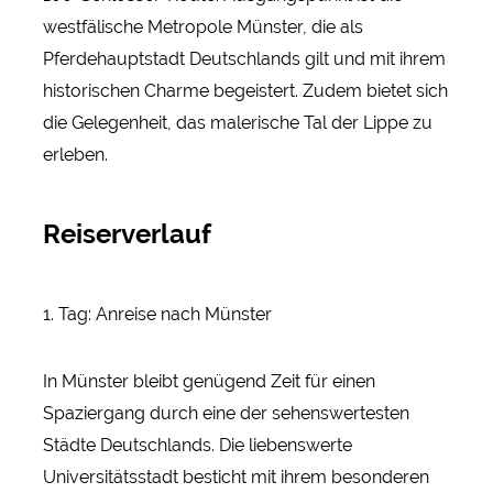
westfälische Metropole Münster, die als
Pferdehauptstadt Deutschlands gilt und mit ihrem
historischen Charme begeistert. Zudem bietet sich
die Gelegenheit, das malerische Tal der Lippe zu
erleben.
Reiserverlauf
1. Tag: Anreise nach Münster
In Münster bleibt genügend Zeit für einen
Spaziergang durch eine der sehenswertesten
Städte Deutschlands. Die liebenswerte
Universitätsstadt besticht mit ihrem besonderen