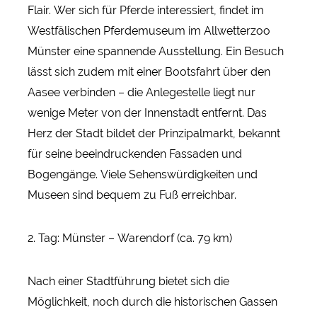
Flair. Wer sich für Pferde interessiert, findet im
Westfälischen Pferdemuseum im Allwetterzoo
Münster eine spannende Ausstellung. Ein Besuch
lässt sich zudem mit einer Bootsfahrt über den
Aasee verbinden – die Anlegestelle liegt nur
wenige Meter von der Innenstadt entfernt. Das
Herz der Stadt bildet der Prinzipalmarkt, bekannt
für seine beeindruckenden Fassaden und
Bogengänge. Viele Sehenswürdigkeiten und
Museen sind bequem zu Fuß erreichbar.
2. Tag: Münster – Warendorf (ca. 79 km)
Nach einer Stadtführung bietet sich die
Möglichkeit, noch durch die historischen Gassen