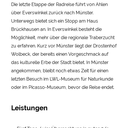
Die letzte Etappe der Radreise führt von Ahlen
über Everswinkel zurück nach Münster.
Unterwegs bietet sich ein Stopp am Haus
Brückhausen an. In Everswinkel besteht die
Möglichkeit, mehr über die regionale Traberzucht
zu erfahren. Kurz vor Münster liegt der Drostenhof
Wolbeck, der bereits einen Vorgeschmack auf
das kulturelle Erbe der Stadt bietet. In Münster
angekommen, bleibt noch etwas Zeit für einen
letzten Besuch im LWL-Museum für Naturkunde
oder im Picasso-Museum, bevor die Reise endet.
Leistungen