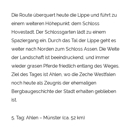
Die Route überquert heute die Lippe und führt zu
einem weiteren Höhepunkt: dem Schloss
Hovestadt. Der Schlossgarten lädt zu einem
Spaziergang ein. Durch das Tal der Lippe geht es
weiter nach Norden zum Schloss Assen. Die Weite
der Landschaft ist beeindruckend, und immer
wieder grasen Pferde friedlich entlang des Weges.
Ziel des Tages ist Ahlen, wo die Zeche Westfalen
noch heute als Zeugnis der ehemaligen
Bergbaugeschichte der Stadt erhalten geblieben
ist.
5. Tag: Ahlen – Münster (ca. 52 km)