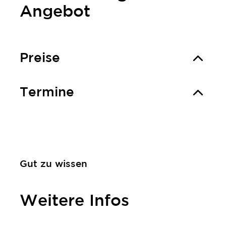
Angebot
Preise
Termine
Gut zu wissen
Weitere Infos