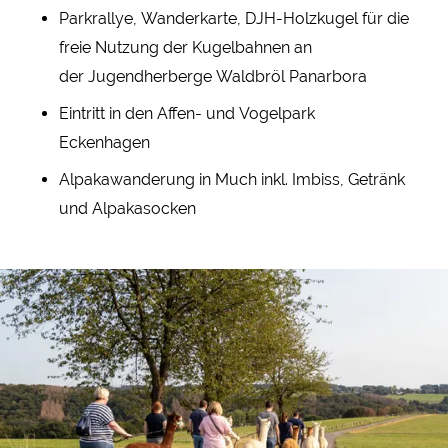
Parkrallye, Wanderkarte, DJH-Holzkugel für die
freie Nutzung der Kugelbahnen an
der Jugendherberge Waldbröl Panarbora
Eintritt in den Affen- und Vogelpark
Eckenhagen
Alpakawanderung in Much inkl. Imbiss, Getränk
und Alpakasocken