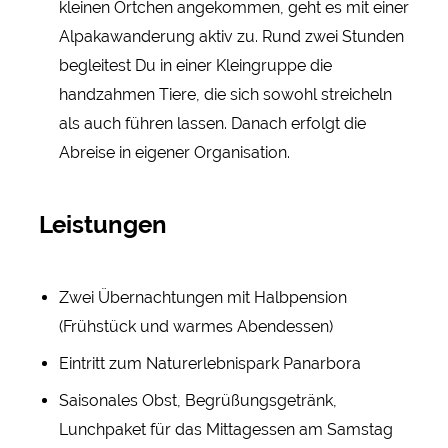
kleinen Örtchen angekommen, geht es mit einer
Alpakawanderung aktiv zu. Rund zwei Stunden
begleitest Du in einer Kleingruppe die
handzahmen Tiere, die sich sowohl streicheln
als auch führen lassen. Danach erfolgt die
Abreise in eigener Organisation.
Leistungen
Zwei Übernachtungen mit Halbpension
(Frühstück und warmes Abendessen)
Eintritt zum Naturerlebnispark Panarbora
Saisonales Obst, Begrüßungsgetränk,
Lunchpaket für das Mittagessen am Samstag