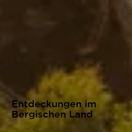
Entdeckungen im
Bergischen Land