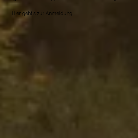
Hier geht's zur Anmeldung