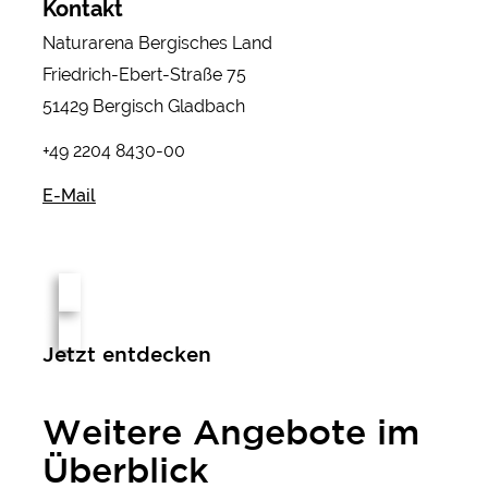
Kontakt
Naturarena Bergisches Land
Friedrich-Ebert-Straße 75
51429 Bergisch Gladbach
+49 2204 8430-00
E-Mail
Jetzt entdecken
Weitere Angebote im
Überblick