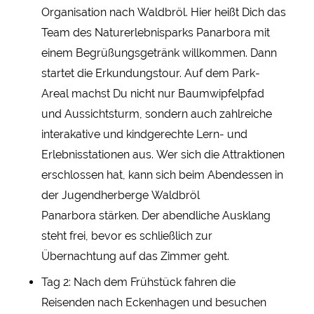
Organisation nach Waldbröl. Hier heißt Dich das
Team des Naturerlebnisparks Panarbora mit
einem Begrüßungsgetränk willkommen. Dann
startet die Erkundungstour. Auf dem Park-
Areal machst Du nicht nur Baumwipfelpfad
und Aussichtsturm, sondern auch zahlreiche
interakative und kindgerechte Lern- und
Erlebnisstationen aus. Wer sich die Attraktionen
erschlossen hat, kann sich beim Abendessen in
der Jugendherberge Waldbröl
Panarbora stärken. Der abendliche Ausklang
steht frei, bevor es schließlich zur
Übernachtung auf das Zimmer geht.
Tag 2: Nach dem Frühstück fahren die
Reisenden nach Eckenhagen und besuchen