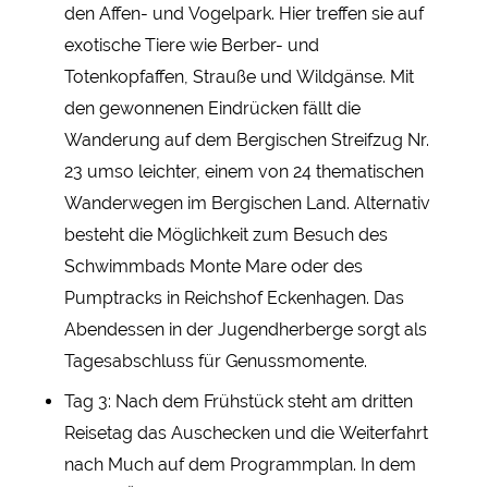
den Affen- und Vogelpark. Hier treffen sie auf
exotische Tiere wie Berber- und
Totenkopfaffen, Strauße und Wildgänse. Mit
den gewonnenen Eindrücken fällt die
Wanderung auf dem Bergischen Streifzug Nr.
23 umso leichter, einem von 24 thematischen
Wanderwegen im Bergischen Land. Alternativ
besteht die Möglichkeit zum Besuch des
Schwimmbads Monte Mare oder des
Pumptracks in Reichshof Eckenhagen. Das
Abendessen in der Jugendherberge sorgt als
Tagesabschluss für Genussmomente.
Tag 3: Nach dem Frühstück steht am dritten
Reisetag das Auschecken und die Weiterfahrt
nach Much auf dem Programmplan. In dem