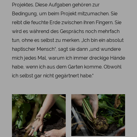
Projektes. Diese Aufgaben gehören zur
Bedingung, um beim Projekt mitzumachen. Sie
reibt die feuchte Erde zwischen ihren Fingern. Sie
wird es während des Gesprächs noch mehrfach
tun, ohne es selbst zu merken. „Ich bin ein absolut
haptischer Mensch“, sagt sie dann „und wundere
mich jedes Mal, warum ich immer dreckige Hände
habe, wenn ich aus dem Garten komme. Obwohl
ich selbst gar nicht gegärtnert habe.“
Tourismus NRW e.V., Ralph Sonder