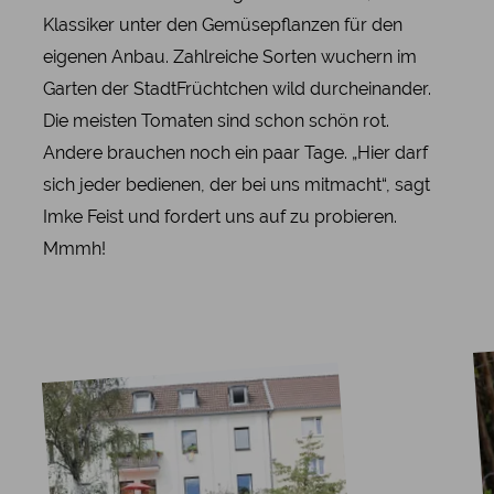
Klassiker unter den Gemüsepflanzen für den
eigenen Anbau. Zahlreiche Sorten wuchern im
Garten der StadtFrüchtchen wild durcheinander.
Die meisten Tomaten sind schon schön rot.
Andere brauchen noch ein paar Tage. „Hier darf
sich jeder bedienen, der bei uns mitmacht“, sagt
Imke Feist und fordert uns auf zu probieren.
Mmmh!