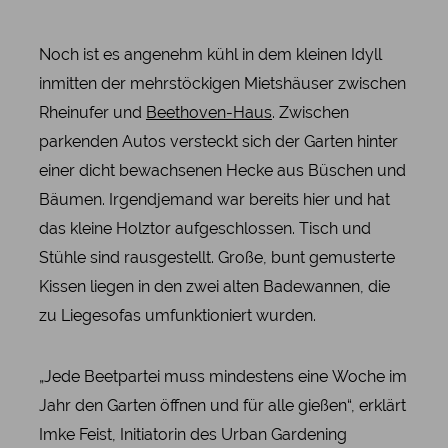
Noch ist es angenehm kühl in dem kleinen Idyll
inmitten der mehrstöckigen Mietshäuser zwischen
Rheinufer und
Beethoven-Haus
. Zwischen
parkenden Autos versteckt sich der Garten hinter
einer dicht bewachsenen Hecke aus Büschen und
Bäumen. Irgendjemand war bereits hier und hat
das kleine Holztor aufgeschlossen. Tisch und
Stühle sind rausgestellt. Große, bunt gemusterte
Kissen liegen in den zwei alten Badewannen, die
zu Liegesofas umfunktioniert wurden.
„Jede Beetpartei muss mindestens eine Woche im
Jahr den Garten öffnen und für alle gießen“, erklärt
Imke Feist, Initiatorin des Urban Gardening