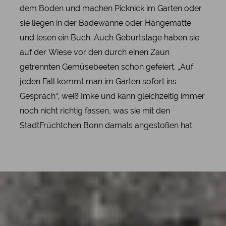
dem Boden und machen Picknick im Garten oder
sie liegen in der Badewanne oder Hängematte
und lesen ein Buch. Auch Geburtstage haben sie
auf der Wiese vor den durch einen Zaun
getrennten Gemüsebeeten schon gefeiert. „Auf
jeden Fall kommt man im Garten sofort ins
Gespräch“, weiß Imke und kann gleichzeitig immer
noch nicht richtig fassen, was sie mit den
StadtFrüchtchen Bonn damals angestoßen hat.