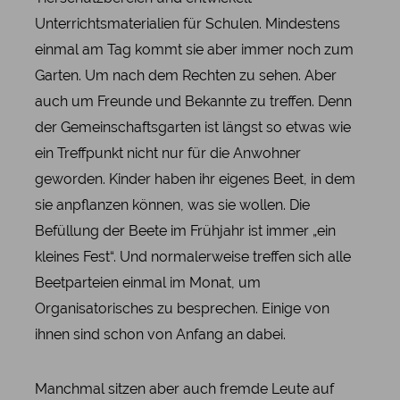
Unterrichtsmaterialien für Schulen. Mindestens
einmal am Tag kommt sie aber immer noch zum
Garten. Um nach dem Rechten zu sehen. Aber
auch um Freunde und Bekannte zu treffen. Denn
der Gemeinschaftsgarten ist längst so etwas wie
ein Treffpunkt nicht nur für die Anwohner
geworden. Kinder haben ihr eigenes Beet, in dem
sie anpflanzen können, was sie wollen. Die
Befüllung der Beete im Frühjahr ist immer „ein
kleines Fest“. Und normalerweise treffen sich alle
Beetparteien einmal im Monat, um
Organisatorisches zu besprechen. Einige von
ihnen sind schon von Anfang an dabei.
Manchmal sitzen aber auch fremde Leute auf