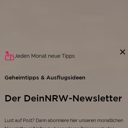
Jeden Monat neue Tipps
Geheimtipps & Ausflugsideen
Der DeinNRW-Newsletter
Lust auf Post? Dann abonniere hier unseren monatlichen