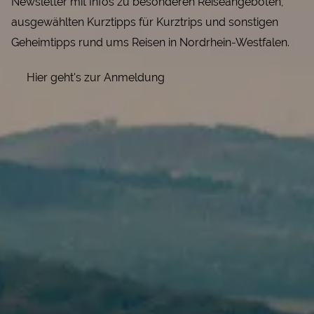
Newsletter mit Infos zu besonderen Reiseangeboten,
ausgewählten Kurztipps für Kurztrips und sonstigen
Geheimtipps rund ums Reisen in Nordrhein-Westfalen.
Hier geht's zur Anmeldung