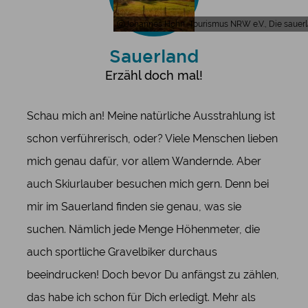
Johannes Höhn, Tourismus NRW e.V., Die sauerl
Sauerland
Erzähl doch mal!
Schau mich an! Meine natürliche Ausstrahlung ist
schon verführerisch, oder? Viele Menschen lieben
mich genau dafür, vor allem Wandernde. Aber
auch Skiurlauber besuchen mich gern. Denn bei
mir im Sauerland finden sie genau, was sie
suchen. Nämlich jede Menge Höhenmeter, die
auch sportliche Gravelbiker durchaus
beeindrucken! Doch bevor Du anfängst zu zählen,
das habe ich schon für Dich erledigt. Mehr als