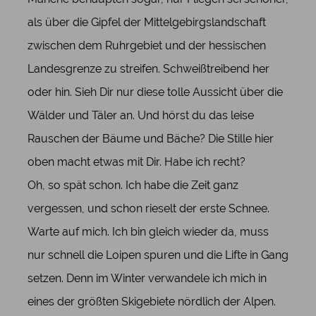
als über die Gipfel der Mittelgebirgslandschaft
zwischen dem Ruhrgebiet und der hessischen
Landesgrenze zu streifen. Schweißtreibend her
oder hin. Sieh Dir nur diese tolle Aussicht über die
Wälder und Täler an. Und hörst du das leise
Rauschen der Bäume und Bäche? Die Stille hier
oben macht etwas mit Dir. Habe ich recht?
Oh, so spät schon. Ich habe die Zeit ganz
vergessen, und schon rieselt der erste Schnee.
Warte auf mich. Ich bin gleich wieder da, muss
nur schnell die Loipen spuren und die Lifte in Gang
setzen. Denn im Winter verwandele ich mich in
eines der größten Skigebiete nördlich der Alpen.