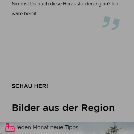
Nimmst Du auch diese Herausforderung an? Ich
wäre bereit.
SCHAU HER!
Bilder aus der Region
Jeden Monat neue Tipps