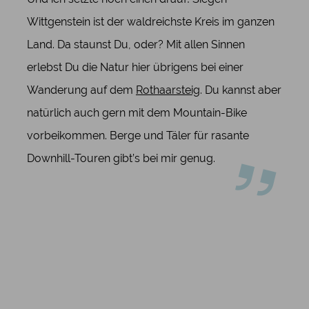
Wittgenstein ist der waldreichste Kreis im ganzen
Land. Da staunst Du, oder? Mit allen Sinnen
erlebst Du die Natur hier übrigens bei einer
Wanderung auf dem
Rothaarsteig
. Du kannst aber
natürlich auch gern mit dem Mountain-Bike
vorbeikommen. Berge und Täler für rasante
Downhill-Touren gibt’s bei mir genug.