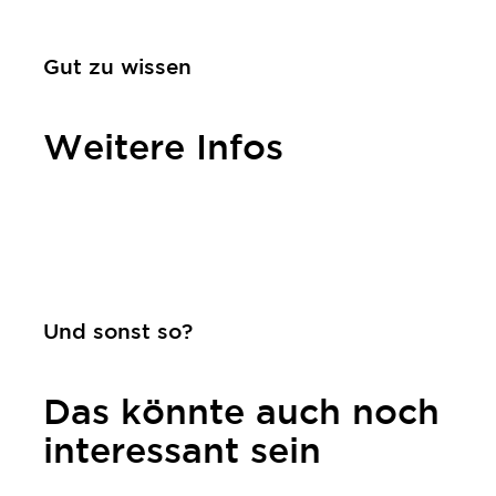
Gut zu wissen
Weitere Infos
Kontakt
Und sonst so?
Das könnte auch noch
interessant sein