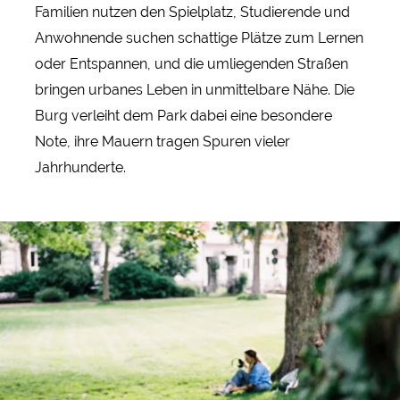
Familien nutzen den Spielplatz, Studierende und
Anwohnende suchen schattige Plätze zum Lernen
oder Entspannen, und die umliegenden Straßen
bringen urbanes Leben in unmittelbare Nähe. Die
Burg verleiht dem Park dabei eine besondere
Note, ihre Mauern tragen Spuren vieler
Jahrhunderte.