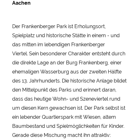
Aachen
Der Frankenberger Park ist Erholungsort,
Spielplatz und historische Stätte in einem - und
das mitten im lebendigen Frankenberger
Viertel. Sein besonderer Charakter entsteht durch
die direkte Lage an der Burg Frankenberg, einer
ehemaligen Wasserburg aus der zweiten Hälfte
des 13. Jahrhunderts. Die historische Anlage bildet
den Mittelpunkt des Parks und erinnert daran,
dass das heutige Wohn- und Szeneviertel rund
um diesen Kern gewachsen ist. Der Park selbst ist
ein lebender Quartierspark mit Wiesen, altem
Baumbestand und Spielmöglichkeiten für Kinder.
Gerade diese Mischung macht ihn attraktiv: