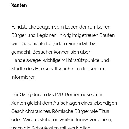
Xanten
Fundstücke zeugen vom Leben der römischen
Bürger und Legionen. In originalgetreuen Bauten
wird Geschichte für jedermann erfahrbar
gemacht. Besucher können sich über
Handelswege, wichtige Militärstützpunkte und
Städte des Herrschaftsreiches in der Region
informieren.
Der Gang durch das LVR-Römermuseum in
Xanten gleicht dem Aufschlagen eines lebendigen
Geschichtsbuches. Römische Bürger wie Titus
oder Marcus stehen in weißer Tunika vor einem,
wenn die Schaukästen mit wertvollen