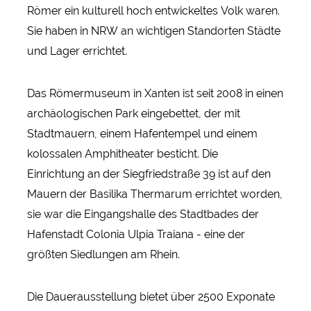
Römer ein kulturell hoch entwickeltes Volk waren.
Sie haben in NRW an wichtigen Standorten Städte
und Lager errichtet.
Das Römermuseum in Xanten ist seit 2008 in einen
archäologischen Park eingebettet, der mit
Stadtmauern, einem Hafentempel und einem
kolossalen Amphitheater besticht. Die
Einrichtung an der Siegfriedstraße 39 ist auf den
Mauern der Basilika Thermarum errichtet worden,
sie war die Eingangshalle des Stadtbades der
Hafenstadt Colonia Ulpia Traiana - eine der
größten Siedlungen am Rhein.
Die Dauerausstellung bietet über 2500 Exponate