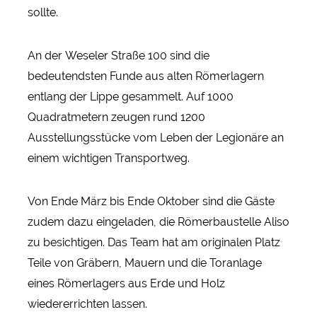
sollte.
An der Weseler Straße 100 sind die
bedeutendsten Funde aus alten Römerlagern
entlang der Lippe gesammelt. Auf 1000
Quadratmetern zeugen rund 1200
Ausstellungsstücke vom Leben der Legionäre an
einem wichtigen Transportweg.
Von Ende März bis Ende Oktober sind die Gäste
zudem dazu eingeladen, die Römerbaustelle Aliso
zu besichtigen. Das Team hat am originalen Platz
Teile von Gräbern, Mauern und die Toranlage
eines Römerlagers aus Erde und Holz
wiedererrichten lassen.