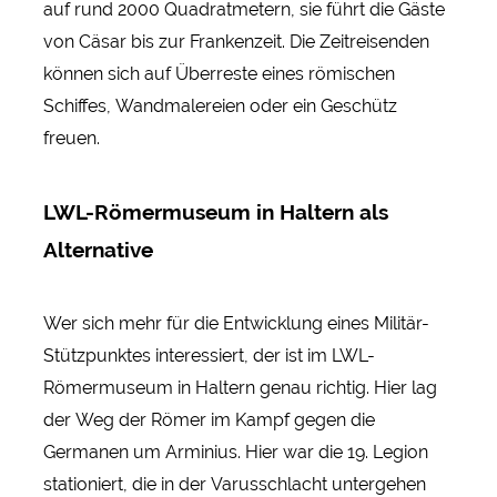
auf rund 2000 Quadratmetern, sie führt die Gäste
von Cäsar bis zur Frankenzeit. Die Zeitreisenden
können sich auf Überreste eines römischen
Schiffes, Wandmalereien oder ein Geschütz
freuen.
LWL-Römermuseum in Haltern als
Alternative
Wer sich mehr für die Entwicklung eines Militär-
Stützpunktes interessiert, der ist im LWL-
Römermuseum in Haltern genau richtig. Hier lag
der Weg der Römer im Kampf gegen die
Germanen um Arminius. Hier war die 19. Legion
stationiert, die in der Varusschlacht untergehen