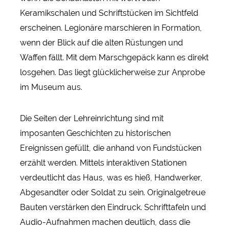
Keramikschalen und Schriftstücken im Sichtfeld
erscheinen. Legionäre marschieren in Formation,
wenn der Blick auf die alten Rüstungen und
Waffen fällt. Mit dem Marschgepäck kann es direkt
losgehen. Das liegt glücklicherweise zur Anprobe
im Museum aus.
Die Seiten der Lehreinrichtung sind mit
imposanten Geschichten zu historischen
Ereignissen gefüllt, die anhand von Fundstücken
erzählt werden. Mittels interaktiven Stationen
verdeutlicht das Haus, was es hieß, Handwerker,
Abgesandter oder Soldat zu sein. Originalgetreue
Bauten verstärken den Eindruck. Schrifttafeln und
Audio-Aufnahmen machen deutlich, dass die