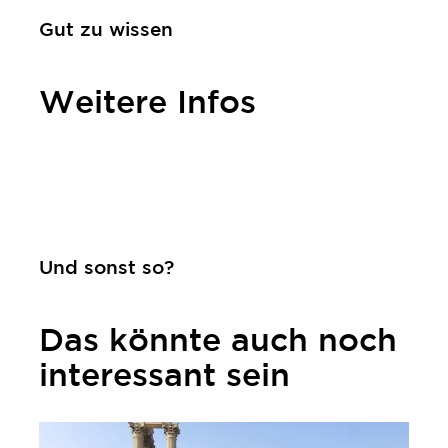
Gut zu wissen
Weitere Infos
Kontakt
Und sonst so?
Das könnte auch noch
interessant sein
mehr erfahren