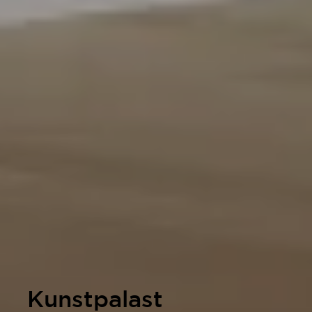
Kunstpalast