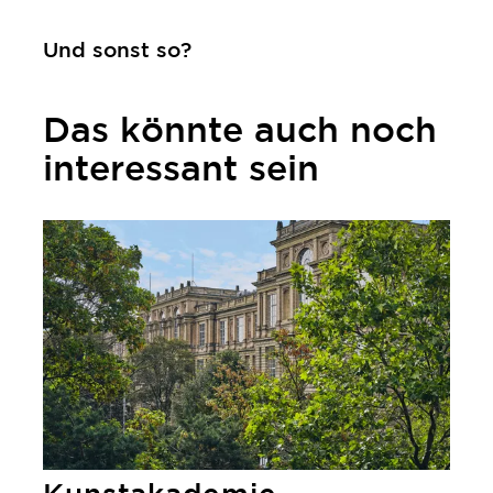
Und sonst so?
Das könnte auch noch
interessant sein
mehr erfahren