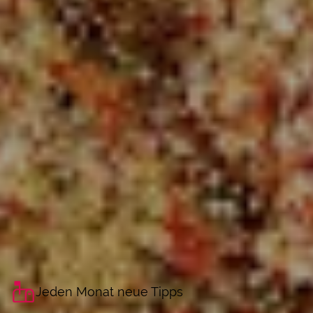
Jeden Monat neue Tipps