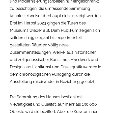
und Modernisierungsarbeiten nur eingeschränkt
zu besichtigen, die umfassende Sammlung
konnte zeitweise überhaupt nicht gezeigt werden.
Erst im Herbst 2023 gingen die Türen des
Museums wieder auf. Dem Publikum zeigen sich
seitdem in 49 elegant bis experimentell
gestalteten Räumen völlig neue
Zusammenstellungen. Werke aus historischer
und zeitgenössischer Kunst, aus Handwerk und
Design, aus Lichtkunst und Druckgrafik werden in
dem chronologischen Rundgang durch die
Ausstellung miteinander in Beziehung gesetzt.
Die Sammlung des Hauses besticht mit
Vielfältigkeit und Qualität, auf mehr als 130.000
Objekte wird sie beziffert. Aber die Kurator:innen