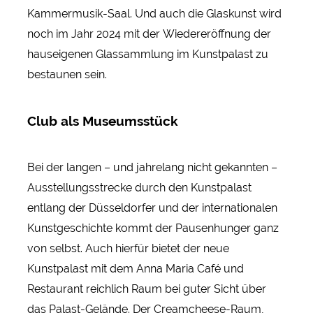
Kammermusik-Saal. Und auch die Glaskunst wird
noch im Jahr 2024 mit der Wiedereröffnung der
hauseigenen Glassammlung im Kunstpalast zu
bestaunen sein.
Club als Museumsstück
Bei der langen – und jahrelang nicht gekannten –
Ausstellungsstrecke durch den Kunstpalast
entlang der Düsseldorfer und der internationalen
Kunstgeschichte kommt der Pausenhunger ganz
von selbst. Auch hierfür bietet der neue
Kunstpalast mit dem Anna Maria Café und
Restaurant reichlich Raum bei guter Sicht über
das Palast-Gelände. Der Creamcheese-Raum,