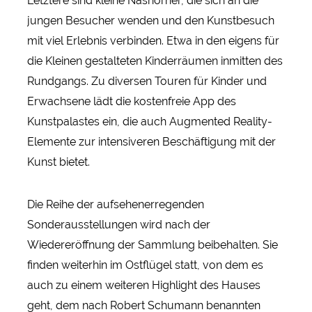
Letztere sind kleine Nashörner, die sich an die
jungen Besucher wenden und den Kunstbesuch
mit viel Erlebnis verbinden. Etwa in den eigens für
die Kleinen gestalteten Kinderräumen inmitten des
Rundgangs. Zu diversen Touren für Kinder und
Erwachsene lädt die kostenfreie App des
Kunstpalastes ein, die auch Augmented Reality-
Elemente zur intensiveren Beschäftigung mit der
Kunst bietet.
Die Reihe der aufsehenerregenden
Sonderausstellungen wird nach der
Wiedereröffnung der Sammlung beibehalten. Sie
finden weiterhin im Ostflügel statt, von dem es
auch zu einem weiteren Highlight des Hauses
geht, dem nach Robert Schumann benannten