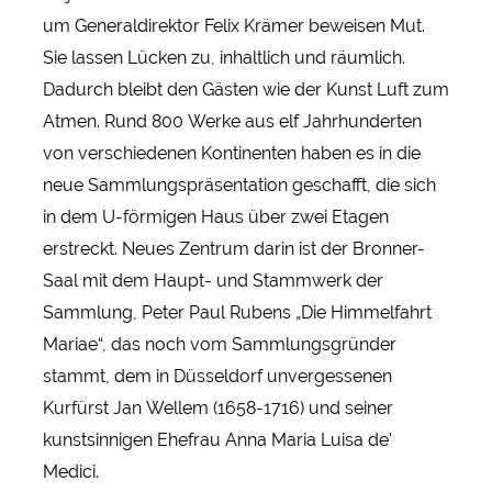
um Generaldirektor Felix Krämer beweisen Mut.
Sie lassen Lücken zu, inhaltlich und räumlich.
Dadurch bleibt den Gästen wie der Kunst Luft zum
Atmen. Rund 800 Werke aus elf Jahrhunderten
von verschiedenen Kontinenten haben es in die
neue Sammlungspräsentation geschafft, die sich
in dem U-förmigen Haus über zwei Etagen
erstreckt. Neues Zentrum darin ist der Bronner-
Saal mit dem Haupt- und Stammwerk der
Sammlung, Peter Paul Rubens „Die Himmelfahrt
Mariae“, das noch vom Sammlungsgründer
stammt, dem in Düsseldorf unvergessenen
Kurfürst Jan Wellem (1658-1716) und seiner
kunstsinnigen Ehefrau Anna Maria Luisa de'
Medici.