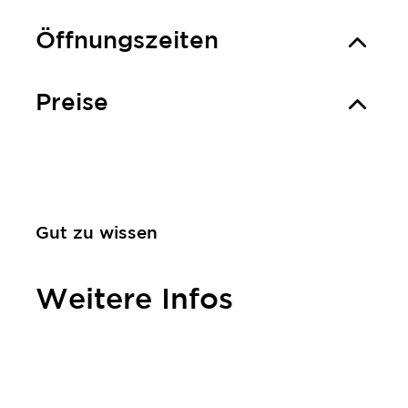
Öffnungszeiten
Preise
Gut zu wissen
Weitere Infos
Kontakt