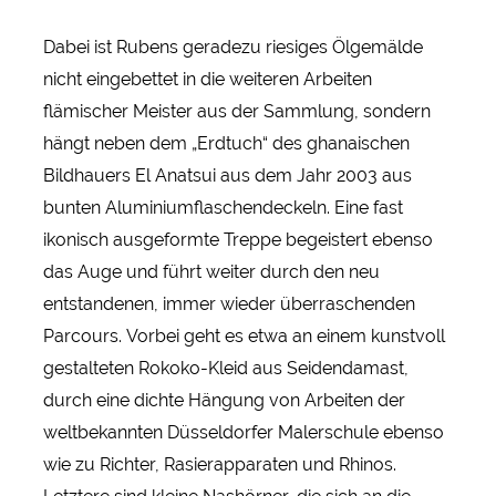
Dabei ist Rubens geradezu riesiges Ölgemälde
nicht eingebettet in die weiteren Arbeiten
flämischer Meister aus der Sammlung, sondern
hängt neben dem „Erdtuch“ des ghanaischen
Bildhauers El Anatsui aus dem Jahr 2003 aus
bunten Aluminiumflaschendeckeln. Eine fast
ikonisch ausgeformte Treppe begeistert ebenso
das Auge und führt weiter durch den neu
entstandenen, immer wieder überraschenden
Parcours. Vorbei geht es etwa an einem kunstvoll
gestalteten Rokoko-Kleid aus Seidendamast,
durch eine dichte Hängung von Arbeiten der
weltbekannten Düsseldorfer Malerschule ebenso
wie zu Richter, Rasierapparaten und Rhinos.