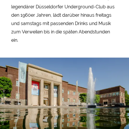
legendärer Düsseldorfer Underground-Club aus
den 1960er Jahren, lädt darüber hinaus freitags
und samstags mit passenden Drinks und Musik
zum Verweilen bis in die späten Abendstunden
ein.