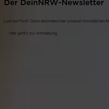
Der DeinNRW-Newsletter
Lust auf Post? Dann abonniere hier unseren monatlichen N
Hier geht's zur Anmeldung