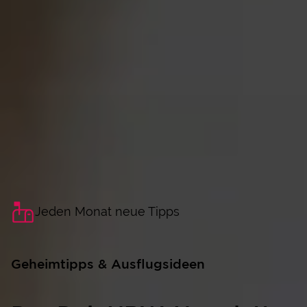
Jeden Monat neue Tipps
Geheimtipps & Ausflugsideen