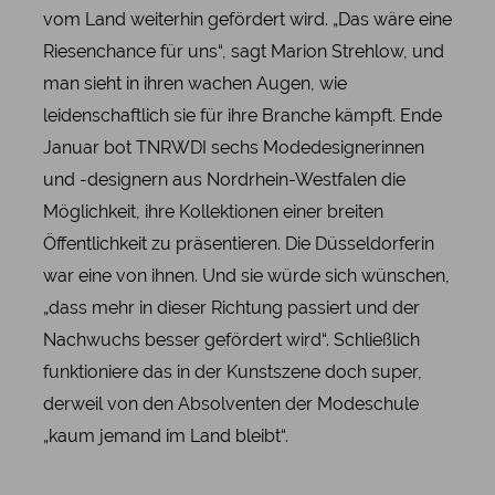
vom Land weiterhin gefördert wird. „Das wäre eine
Riesenchance für uns“, sagt Marion Strehlow, und
man sieht in ihren wachen Augen, wie
leidenschaftlich sie für ihre Branche kämpft. Ende
Januar bot TNRWDI sechs Modedesignerinnen
und -designern aus Nordrhein-Westfalen die
Möglichkeit, ihre Kollektionen einer breiten
Öffentlichkeit zu präsentieren. Die Düsseldorferin
war eine von ihnen. Und sie würde sich wünschen,
„dass mehr in dieser Richtung passiert und der
Nachwuchs besser gefördert wird“. Schließlich
funktioniere das in der Kunstszene doch super,
derweil von den Absolventen der Modeschule
„kaum jemand im Land bleibt“.