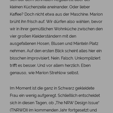
kleinen Küchenzeile aneinander. Oder lieber
Kaffee? Doch nicht etwa aus der Maschine. Marion
brüht ihn frisch auf. Wir dürfen also wählen, bevor
wir in ihrer gemütlichen Wohnküche zwischen den
vier großen Kleiderständern mit den
ausgefallenen Hosen, Blusen und Mänteln Platz
nehmen. Auf den ersten Blick scheint alles hier ein
bisschen improvisiert. Nein. Falsch. Unkompliziert
trifft es besser. Und vor allem herzlich. Eben
genauso, wie Marion Strehlow selbst.
Im Moment ist die ganz in Schwarz gekleidete
Frau ein wenig aufgeregt. Schließlich entscheidet
sich in diesen Tagen, ob „The NRW Design Issue“
(TNRWDI) im kommenden Jahr fortgesetzt und