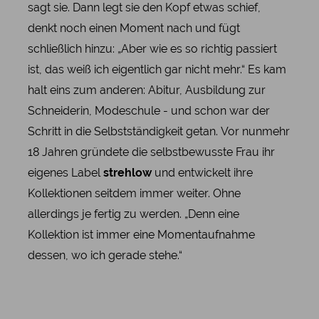
sagt sie. Dann legt sie den Kopf etwas schief,
denkt noch einen Moment nach und fügt
schließlich hinzu: „Aber wie es so richtig passiert
ist, das weiß ich eigentlich gar nicht mehr.“ Es kam
halt eins zum anderen: Abitur, Ausbildung zur
Schneiderin, Modeschule - und schon war der
Schritt in die Selbstständigkeit getan. Vor nunmehr
18 Jahren gründete die selbstbewusste Frau ihr
eigenes Label
strehlow
und entwickelt ihre
Kollektionen seitdem immer weiter. Ohne
allerdings je fertig zu werden. „Denn eine
Kollektion ist immer eine Momentaufnahme
dessen, wo ich gerade stehe.“