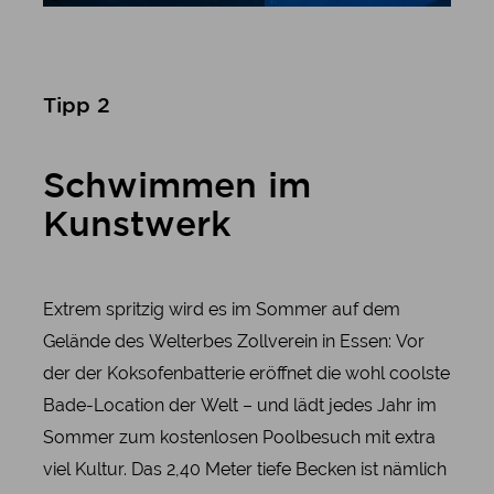
Tipp 2
Schwimmen im
Kunstwerk
Extrem spritzig wird es im Sommer auf dem
Gelände des Welterbes Zollverein in Essen: Vor
der der Koksofenbatterie eröffnet die wohl coolste
Bade-Location der Welt – und lädt jedes Jahr im
Sommer zum kostenlosen Poolbesuch mit extra
viel Kultur. Das 2,40 Meter tiefe Becken ist nämlich