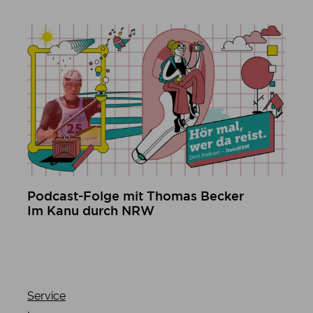
mehr erfahren
Podcast-Folge mit Thomas Becker
Im Kanu durch NRW
mehr erfahren
Service