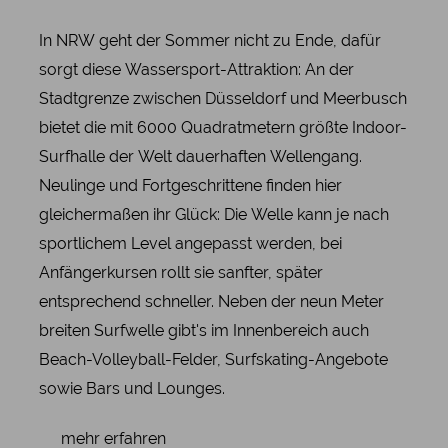
In NRW geht der Sommer nicht zu Ende, dafür
sorgt diese Wassersport-Attraktion: An der
Stadtgrenze zwischen Düsseldorf und Meerbusch
bietet die mit 6000 Quadratmetern größte Indoor-
Surfhalle der Welt dauerhaften Wellengang.
Neulinge und Fortgeschrittene finden hier
gleichermaßen ihr Glück: Die Welle kann je nach
sportlichem Level angepasst werden, bei
Anfängerkursen rollt sie sanfter, später
entsprechend schneller. Neben der neun Meter
breiten Surfwelle gibt's im Innenbereich auch
Beach-Volleyball-Felder, Surfskating-Angebote
sowie Bars und Lounges.
mehr erfahren