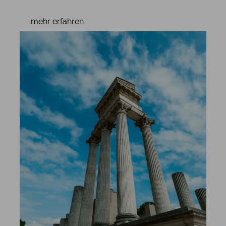
mehr erfahren