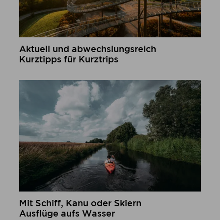
Aktuell und abwechslungsreich
Kurztipps für Kurztrips
mehr erfahren
Mit Schiff, Kanu oder Skiern
Ausflüge aufs Wasser