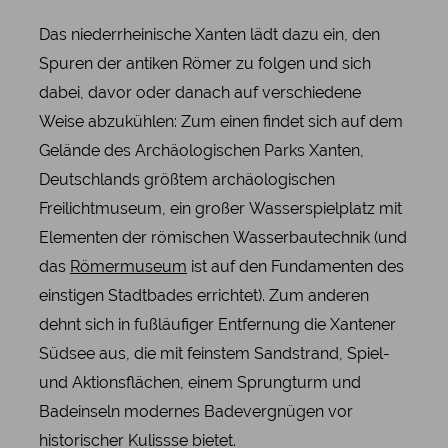
Das niederrheinische Xanten lädt dazu ein, den
Spuren der antiken Römer zu folgen und sich
dabei, davor oder danach auf verschiedene
Weise abzukühlen: Zum einen findet sich auf dem
Gelände des Archäologischen Parks Xanten,
Deutschlands größtem archäologischen
Freilichtmuseum, ein großer Wasserspielplatz mit
Elementen der römischen Wasserbautechnik (und
das
Römermuseum
ist auf den Fundamenten des
einstigen Stadtbades errichtet). Zum anderen
dehnt sich in fußläufiger Entfernung die Xantener
Südsee aus, die mit feinstem Sandstrand, Spiel-
und Aktionsflächen, einem Sprungturm und
Badeinseln modernes Badevergnügen vor
historischer Kulissse bietet.