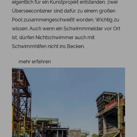
eigentlich für ein Kunstprojekt entstanden, zwei
Überseecontainer sind dafür zu einem großen
Pool zusammengeschweißt worden. Wichtig zu
wissen: Auch wenn ein Schwimmmeister vor Ort
ist, dürfen Nichtschwimmer auch mit
Schwimmhilfen nicht ins Becken.
mehr erfahren