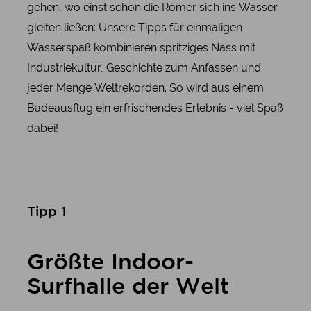
gehen, wo einst schon die Römer sich ins Wasser
gleiten ließen: Unsere Tipps für einmaligen
Wasserspaß kombinieren spritziges Nass mit
Industriekultur, Geschichte zum Anfassen und
jeder Menge Weltrekorden. So wird aus einem
Badeausflug ein erfrischendes Erlebnis - viel Spaß
dabei!
Tipp 1
Größte Indoor-
Surfhalle der Welt