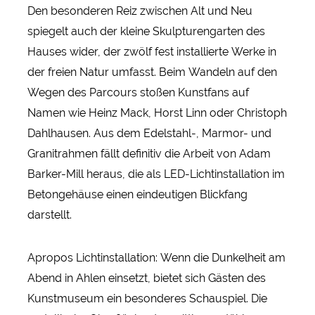
Den besonderen Reiz zwischen Alt und Neu
spiegelt auch der kleine Skulpturengarten des
Hauses wider, der zwölf fest installierte Werke in
der freien Natur umfasst. Beim Wandeln auf den
Wegen des Parcours stoßen Kunstfans auf
Namen wie Heinz Mack, Horst Linn oder Christoph
Dahlhausen. Aus dem Edelstahl-, Marmor- und
Granitrahmen fällt definitiv die Arbeit von Adam
Barker-Mill heraus, die als LED-Lichtinstallation im
Betongehäuse einen eindeutigen Blickfang
darstellt.
Apropos Lichtinstallation: Wenn die Dunkelheit am
Abend in Ahlen einsetzt, bietet sich Gästen des
Kunstmuseum ein besonderes Schauspiel. Die