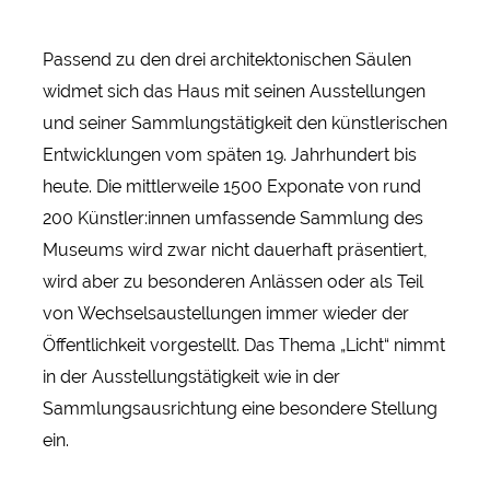
Passend zu den drei architektonischen Säulen
widmet sich das Haus mit seinen Ausstellungen
und seiner Sammlungstätigkeit den künstlerischen
Entwicklungen vom späten 19. Jahrhundert bis
heute. Die mittlerweile 1500 Exponate von rund
200 Künstler:innen umfassende Sammlung des
Museums wird zwar nicht dauerhaft präsentiert,
wird aber zu besonderen Anlässen oder als Teil
von Wechselsaustellungen immer wieder der
Öffentlichkeit vorgestellt. Das Thema „Licht“ nimmt
in der Ausstellungstätigkeit wie in der
Sammlungsausrichtung eine besondere Stellung
ein.