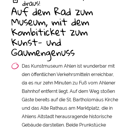
draus!
Auf dem Rad zum
Museum, mit dem
Kombiticket zum
Kunst- und
Gaumengenuss
Das Kunstmuseum Ahlen ist wunderbar mit
den öffentlichen Verkehrsmitteln erreichbar,
da es nur zehn Minuten zu Fuß vom Ahlener
Bahnhof entfernt liegt. Auf dem Weg stoßen
Gäste bereits auf die St. Bartholomäus Kirche
und das Alte Rathaus am Marktplatz, die in
Ahlens Altstadt herausragende historische
Gebäude darstellen. Beide Prunkstücke