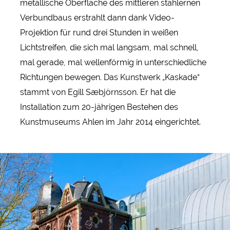
metallische Oberfläche des mittleren stählernen
Verbundbaus erstrahlt dann dank Video-
Projektion für rund drei Stunden in weißen
Lichtstreifen, die sich mal langsam, mal schnell,
mal gerade, mal wellenförmig in unterschiedliche
Richtungen bewegen. Das Kunstwerk „Kaskade“
stammt von Egill Sæbjörnsson. Er hat die
Installation zum 20-jährigen Bestehen des
Kunstmuseums Ahlen im Jahr 2014 eingerichtet.