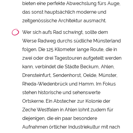
bieten eine perfekte Abwechslung fürs Auge,
das sonst hauptsächlich moderne und
zeitgenössische Architektur ausmacht.
Wer sich aufs Rad schwingt, sollte dem
Werse Radweg durchs südliche Münsterland
folgen. Die 125 Kilometer lange Route, die in
zwei oder drei Tagestouren aufgeteilt werden
kann, verbindet die Städte Beckum, Ahlen,
Drensteinfurt, Sendenhorst, Oelde, Münster,
Rheda-Wiedenbrück und Hamm. Im Fokus
stehen historische und sehenswerte
Ortskerne. Ein Abstecher zur Kolonie der
Zeche Westfalen in Ahlen lohnt zudem für
diejenigen, die ein paar besondere
Aufnahmen örtlicher Industriekultur mit nach