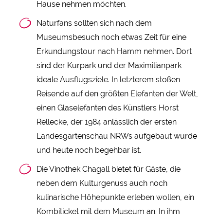
Hause nehmen möchten.
Naturfans sollten sich nach dem
Museumsbesuch noch etwas Zeit für eine
Erkundungstour nach Hamm nehmen. Dort
sind der Kurpark und der Maximilianpark
ideale Ausflugsziele. In letzterem stoßen
Reisende auf den größten Elefanten der Welt,
einen Glaselefanten des Künstlers Horst
Rellecke, der 1984 anlässlich der ersten
Landesgartenschau NRWs aufgebaut wurde
und heute noch begehbar ist.
Die Vinothek Chagall bietet für Gäste, die
neben dem Kulturgenuss auch noch
kulinarische Höhepunkte erleben wollen, ein
Kombiticket mit dem Museum an. In ihm