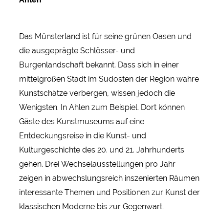
Das Münsterland ist für seine grünen Oasen und
die ausgeprägte Schlösser- und
Burgenlandschaft bekannt. Dass sich in einer
mittelgroßen Stadt im Südosten der Region wahre
Kunstschätze verbergen, wissen jedoch die
Wenigsten. In Ahlen zum Beispiel. Dort können
Gäste des Kunstmuseums auf eine
Entdeckungsreise in die Kunst- und
Kulturgeschichte des 20. und 21. Jahrhunderts
gehen. Drei Wechselausstellungen pro Jahr
zeigen in abwechslungsreich inszenierten Räumen
interessante Themen und Positionen zur Kunst der
klassischen Moderne bis zur Gegenwart.