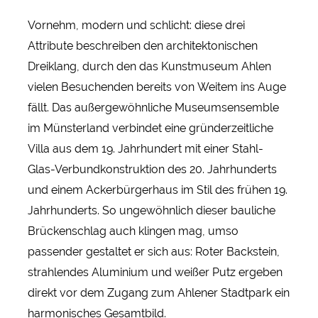
Vornehm, modern und schlicht: diese drei
Attribute beschreiben den architektonischen
Dreiklang, durch den das Kunstmuseum Ahlen
vielen Besuchenden bereits von Weitem ins Auge
fällt. Das außergewöhnliche Museumsensemble
im Münsterland verbindet eine gründerzeitliche
Villa aus dem 19. Jahrhundert mit einer Stahl-
Glas-Verbundkonstruktion des 20. Jahrhunderts
und einem Ackerbürgerhaus im Stil des frühen 19.
Jahrhunderts. So ungewöhnlich dieser bauliche
Brückenschlag auch klingen mag, umso
passender gestaltet er sich aus: Roter Backstein,
strahlendes Aluminium und weißer Putz ergeben
direkt vor dem Zugang zum Ahlener Stadtpark ein
harmonisches Gesamtbild.