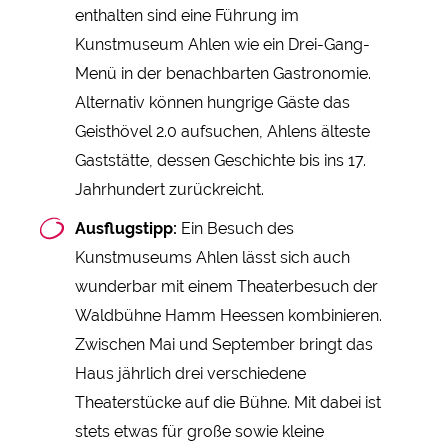
enthalten sind eine Führung im
Kunstmuseum Ahlen wie ein Drei-Gang-
Menü in der benachbarten Gastronomie.
Alternativ können hungrige Gäste das
Geisthövel 2.0 aufsuchen, Ahlens älteste
Gaststätte, dessen Geschichte bis ins 17.
Jahrhundert zurückreicht.
Ausflugstipp:
Ein Besuch des
Kunstmuseums Ahlen lässt sich auch
wunderbar mit einem Theaterbesuch der
Waldbühne Hamm Heessen kombinieren.
Zwischen Mai und September bringt das
Haus jährlich drei verschiedene
Theaterstücke auf die Bühne. Mit dabei ist
stets etwas für große sowie kleine