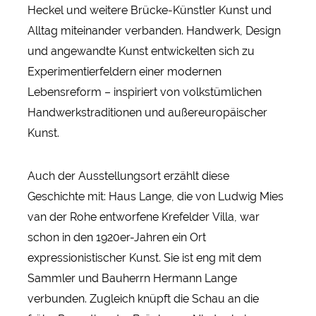
Heckel und weitere Brücke-Künstler Kunst und
Alltag miteinander verbanden. Handwerk, Design
und angewandte Kunst entwickelten sich zu
Experimentierfeldern einer modernen
Lebensreform – inspiriert von volkstümlichen
Handwerkstraditionen und außereuropäischer
Kunst.
Auch der Ausstellungsort erzählt diese
Geschichte mit: Haus Lange, die von Ludwig Mies
van der Rohe entworfene Krefelder Villa, war
schon in den 1920er-Jahren ein Ort
expressionistischer Kunst. Sie ist eng mit dem
Sammler und Bauherrn Hermann Lange
verbunden. Zugleich knüpft die Schau an die