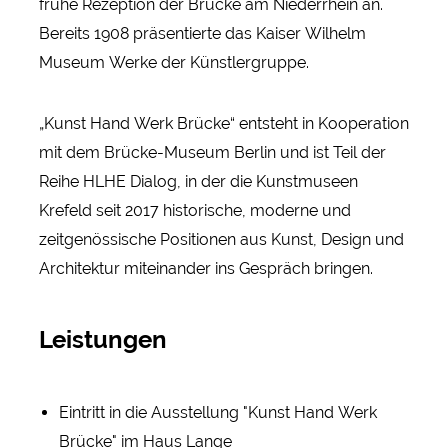
frühe Rezeption der Brücke am Niederrhein an.
Bereits 1908 präsentierte das Kaiser Wilhelm
Museum Werke der Künstlergruppe.
„Kunst Hand Werk Brücke“ entsteht in Kooperation
mit dem Brücke-Museum Berlin und ist Teil der
Reihe HLHE Dialog, in der die Kunstmuseen
Krefeld seit 2017 historische, moderne und
zeitgenössische Positionen aus Kunst, Design und
Architektur miteinander ins Gespräch bringen.
Leistungen
Eintritt in die Ausstellung "Kunst Hand Werk
Brücke" im Haus Lange