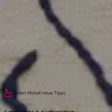
Jeden Monat neue Tipps