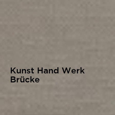
Kunst Hand Werk
Brücke