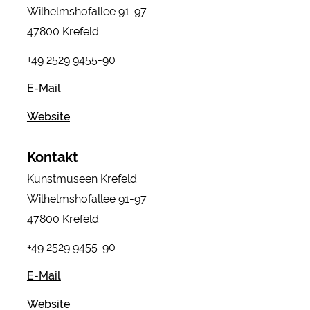
Wilhelmshofallee 91-97
47800 Krefeld
+49 2529 9455-90
E-Mail
Website
Kontakt
Kunstmuseen Krefeld
Wilhelmshofallee 91-97
47800 Krefeld
+49 2529 9455-90
E-Mail
Website