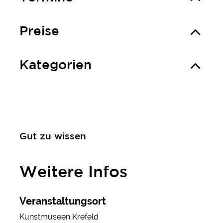
Preise
Kategorien
Gut zu wissen
Weitere Infos
Veranstaltungsort
Kunstmuseen Krefeld