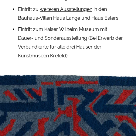
Eintritt zu
weiteren Ausstellungen
in den
Bauhaus-Villen Haus Lange und Haus Esters
Eintritt zum Kaiser Wilhelm Museum mit
Dauer- und Sonderausstellung (Bei Erwerb der
Verbundkarte für alle drei Häuser der
Kunstmuseen Krefeld)