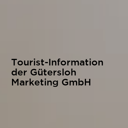
Tourist-Information
der Gütersloh
Marketing GmbH