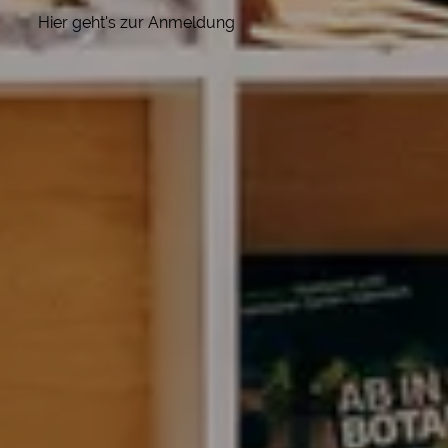
Hier geht's zur Anmeldung