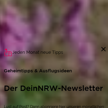
Jeden Monat neue Tipps
Geheimtipps & Ausflugsideen
Der DeinNRW-Newsletter
Lust auf Post? Dann abonniere hier unseren monatlichen