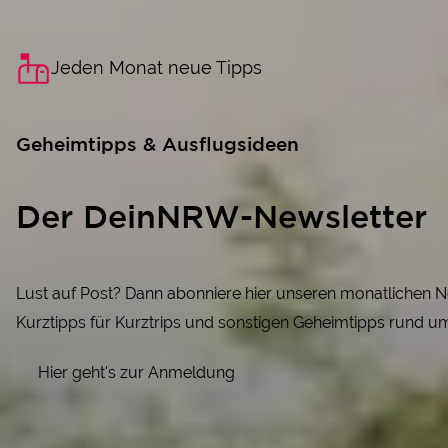
Jeden Monat neue Tipps
Geheimtipps & Ausflugsideen
Der DeinNRW-Newsletter
Lust auf Post? Dann abonniere hier unseren monatlichen 
Kurztipps für Kurztrips und sonstigen Geheimtipps rund u
Hier geht's zur Anmeldung