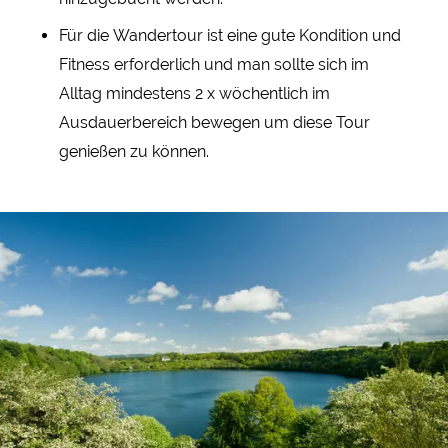
Für die Wandertour ist eine gute Kondition und
Fitness erforderlich und man sollte sich im
Alltag mindestens 2 x wöchentlich im
Ausdauerbereich bewegen um diese Tour
genießen zu können.