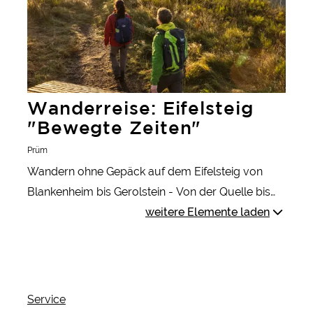
Wanderreise: Eifelsteig
"Bewegte Zeiten"
Prüm
Wandern ohne Gepäck auf dem Eifelsteig von
Blankenheim bis Gerolstein - Von der Quelle bis
zum Sprudel
weitere Elemente laden
Service