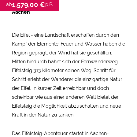
1.579,00 €
ab
p.P.
Aachen
Die Eifel - eine Landschaft erschaffen durch den
Kampf der Elemente. Feuer und Wasser haben die
Region geprägt, der Wind hat sie geschliffen.
Mitten hindurch bahnt sich der Fernwanderweg
Eifelsteig 313 Kilometer seinen Weg. Schritt für
Schritt erlebt der Wanderer die einzigartige Natur
der Eifel. In kurzer Zeit erreichbar und doch
scheinbar wie aus einer anderen Welt bietet der
Eifelsteig die Möglichkeit abzuschalten und neue
Kraft in der Natur zu tanken.
Das Eifelsteig-Abenteuer startet in Aachen-