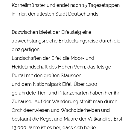
Kornelimünster und endet nach 15 Tagesetappen
in Trier, der ältesten Stadt Deutschlands.
Dazwischen bietet der Eifelsteig eine
abwechslungsreiche Entdeckungsreise durch die
einzigartigen
Landschaften der Eifel: die Moor- und
Heidelandschaft des Hohen Venn, das felsige
Rurtal mit den großen Stauseen
und dem Nationalpark Eifel. Über 1.200
gefährdete Tier- und Pflanzenarten haben hier ihr
Zuhause. Auf der Wanderung streift man durch
Orchideenwiesen und Wacholderheiden und
bestaunt die Kegel und Maare der Vulkaneifel. Erst
13.000 Jahre ist es her, dass sich heiße