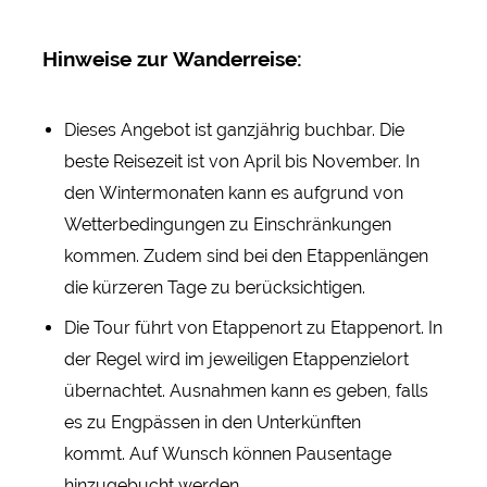
Hinweise zur Wanderreise:
Dieses Angebot ist ganzjährig buchbar. Die
beste Reisezeit ist von April bis November. In
den Wintermonaten kann es aufgrund von
Wetterbedingungen zu Einschränkungen
kommen. Zudem sind bei den Etappenlängen
die kürzeren Tage zu berücksichtigen.
Die Tour führt von Etappenort zu Etappenort. In
der Regel wird im jeweiligen Etappenzielort
übernachtet. Ausnahmen kann es geben, falls
es zu Engpässen in den Unterkünften
kommt. Auf Wunsch können Pausentage
hinzugebucht werden.