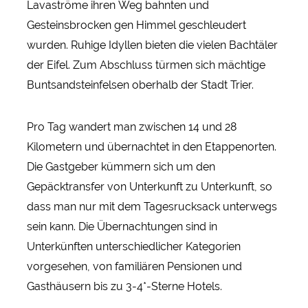
Lavaströme ihren Weg bahnten und
Gesteinsbrocken gen Himmel geschleudert
wurden. Ruhige Idyllen bieten die vielen Bachtäler
der Eifel. Zum Abschluss türmen sich mächtige
Buntsandsteinfelsen oberhalb der Stadt Trier.
Pro Tag wandert man zwischen 14 und 28
Kilometern und übernachtet in den Etappenorten.
Die Gastgeber kümmern sich um den
Gepäcktransfer von Unterkunft zu Unterkunft, so
dass man nur mit dem Tagesrucksack unterwegs
sein kann. Die Übernachtungen sind in
Unterkünften unterschiedlicher Kategorien
vorgesehen, von familiären Pensionen und
Gasthäusern bis zu 3-4*-Sterne Hotels.