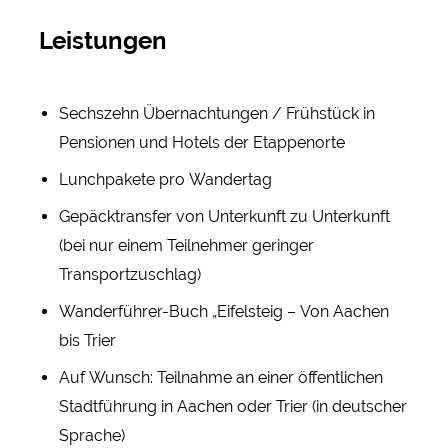
Leistungen
Sechszehn Übernachtungen / Frühstück in
Pensionen und Hotels der Etappenorte
Lunchpakete pro Wandertag
Gepäcktransfer von Unterkunft zu Unterkunft
(bei nur einem Teilnehmer geringer
Transportzuschlag)
Wanderführer-Buch „Eifelsteig – Von Aachen
bis Trier
Auf Wunsch: Teilnahme an einer öffentlichen
Stadtführung in Aachen oder Trier (in deutscher
Sprache)