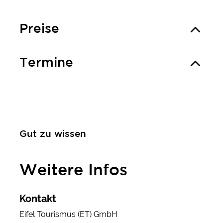
Preise
Termine
Gut zu wissen
Weitere Infos
Kontakt
Eifel Tourismus (ET) GmbH