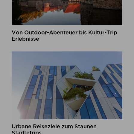
Von Outdoor-Abenteuer bis Kultur-Trip
Erlebnisse
mehr erfahren
Urbane Reiseziele zum Staunen
Städtetrips