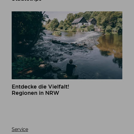
mehr erfahren
Entdecke die Vielfalt!
Regionen in NRW
mehr erfahren
Service