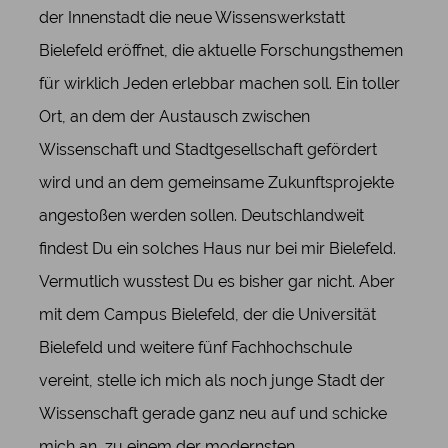
der Innenstadt die neue Wissenswerkstatt
Bielefeld eröffnet, die aktuelle Forschungsthemen
für wirklich Jeden erlebbar machen soll. Ein toller
Ort, an dem der Austausch zwischen
Wissenschaft und Stadtgesellschaft gefördert
wird und an dem gemeinsame Zukunftsprojekte
angestoßen werden sollen. Deutschlandweit
findest Du ein solches Haus nur bei mir Bielefeld.
Vermutlich wusstest Du es bisher gar nicht. Aber
mit dem Campus Bielefeld, der die Universität
Bielefeld und weitere fünf Fachhochschule
vereint, stelle ich mich als noch junge Stadt der
Wissenschaft gerade ganz neu auf und schicke
mich an, zu einem der modernsten