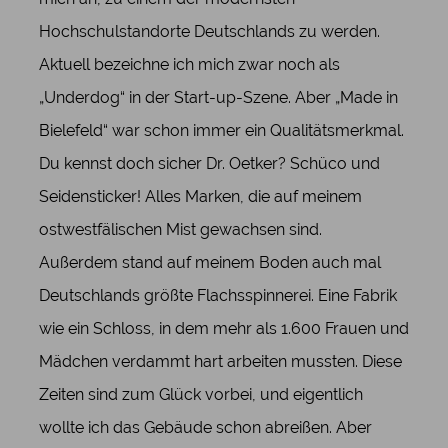
Hochschulstandorte Deutschlands zu werden.
Aktuell bezeichne ich mich zwar noch als
„Underdog“ in der Start-up-Szene. Aber „Made in
Bielefeld“ war schon immer ein Qualitätsmerkmal.
Du kennst doch sicher Dr. Oetker? Schüco und
Seidensticker! Alles Marken, die auf meinem
ostwestfälischen Mist gewachsen sind.
Außerdem stand auf meinem Boden auch mal
Deutschlands größte Flachsspinnerei. Eine Fabrik
wie ein Schloss, in dem mehr als 1.600 Frauen und
Mädchen verdammt hart arbeiten mussten. Diese
Zeiten sind zum Glück vorbei, und eigentlich
wollte ich das Gebäude schon abreißen. Aber