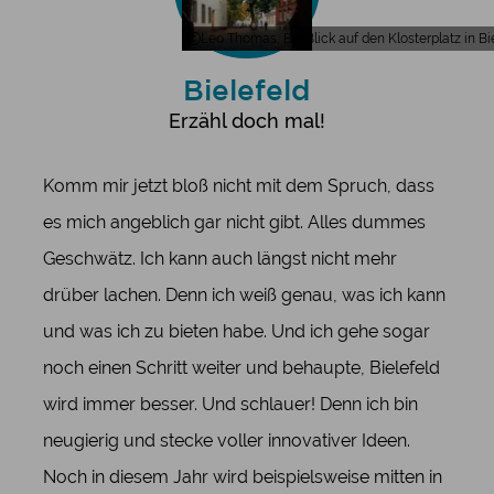
Leo Thomas, Ein Blick auf den Klosterplatz in Bi
Bielefeld
Erzähl doch mal!
Komm mir jetzt bloß nicht mit dem Spruch, dass
es mich angeblich gar nicht gibt. Alles dummes
Geschwätz. Ich kann auch längst nicht mehr
drüber lachen. Denn ich weiß genau, was ich kann
und was ich zu bieten habe. Und ich gehe sogar
noch einen Schritt weiter und behaupte, Bielefeld
wird immer besser. Und schlauer! Denn ich bin
neugierig und stecke voller innovativer Ideen.
Noch in diesem Jahr wird beispielsweise mitten in