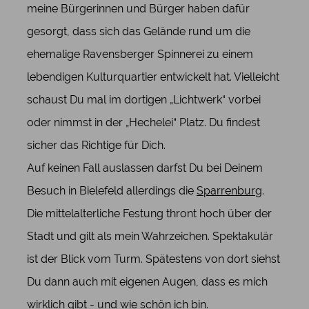
meine Bürgerinnen und Bürger haben dafür
gesorgt, dass sich das Gelände rund um die
ehemalige Ravensberger Spinnerei zu einem
lebendigen Kulturquartier entwickelt hat. Vielleicht
schaust Du mal im dortigen „Lichtwerk“ vorbei
oder nimmst in der „Hechelei“ Platz. Du findest
sicher das Richtige für Dich.
Auf keinen Fall auslassen darfst Du bei Deinem
Besuch in Bielefeld allerdings die
Sparrenbur
g.
Die mittelalterliche Festung thront hoch über der
Stadt und gilt als mein Wahrzeichen. Spektakulär
ist der Blick vom Turm. Spätestens von dort siehst
Du dann auch mit eigenen Augen, dass es mich
wirklich gibt - und wie schön ich bin.