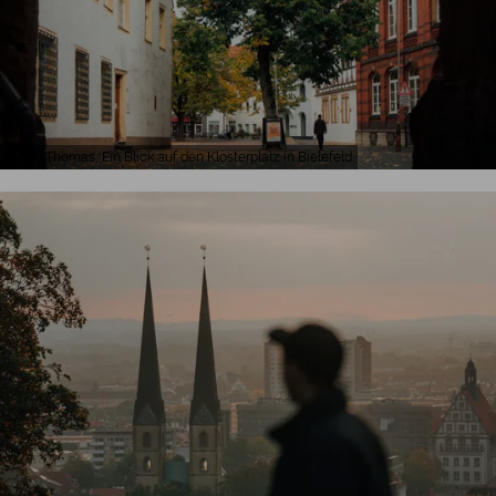
Leo Thomas, Ein Blick auf den Klosterplatz in Bielefeld