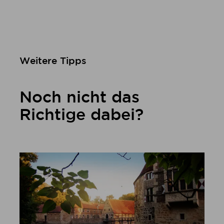
Weitere Tipps
Noch nicht das
Richtige dabei?