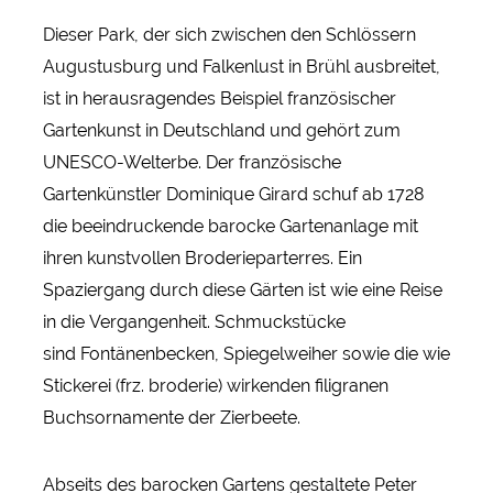
Dieser Park, der sich zwischen den Schlössern
Augustusburg und Falkenlust in Brühl ausbreitet,
ist in herausragendes Beispiel französischer
Gartenkunst in Deutschland und gehört zum
UNESCO-Welterbe. Der französische
Gartenkünstler Dominique Girard schuf ab 1728
die beeindruckende barocke Gartenanlage mit
ihren kunstvollen Broderieparterres. Ein
Spaziergang durch diese Gärten ist wie eine Reise
in die Vergangenheit. Schmuckstücke
sind Fontänenbecken, Spiegelweiher sowie die wie
Stickerei (frz. broderie) wirkenden filigranen
Buchsornamente der Zierbeete.
Abseits des barocken Gartens gestaltete Peter