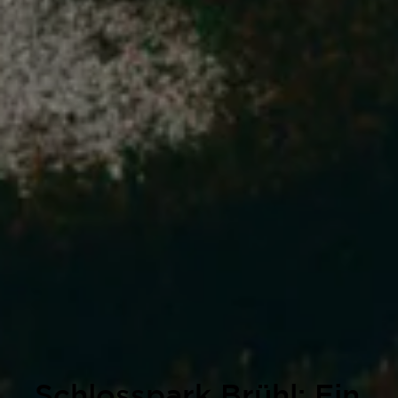
Schlosspark Brühl: Ein