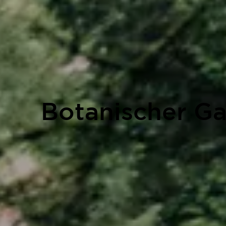
Botanischer Ga