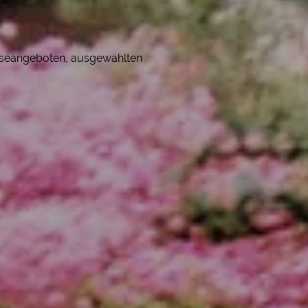
eiseangeboten, ausgewählten