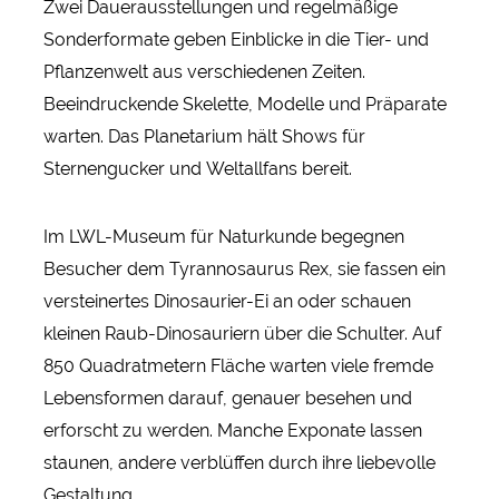
Zwei Dauerausstellungen und regelmäßige
Sonderformate geben Einblicke in die Tier- und
Pflanzenwelt aus verschiedenen Zeiten.
Beeindruckende Skelette, Modelle und Präparate
warten. Das Planetarium hält Shows für
Sternengucker und Weltallfans bereit.
Im LWL-Museum für Naturkunde begegnen
Besucher dem Tyrannosaurus Rex, sie fassen ein
versteinertes Dinosaurier-Ei an oder schauen
kleinen Raub-Dinosauriern über die Schulter. Auf
850 Quadratmetern Fläche warten viele fremde
Lebensformen darauf, genauer besehen und
erforscht zu werden. Manche Exponate lassen
staunen, andere verblüffen durch ihre liebevolle
Gestaltung.