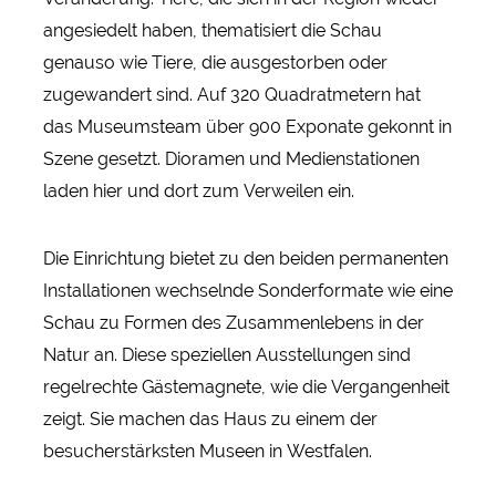
angesiedelt haben, thematisiert die Schau
genauso wie Tiere, die ausgestorben oder
zugewandert sind. Auf 320 Quadratmetern hat
das Museumsteam über 900 Exponate gekonnt in
Szene gesetzt. Dioramen und Medienstationen
laden hier und dort zum Verweilen ein.
Die Einrichtung bietet zu den beiden permanenten
Installationen wechselnde Sonderformate wie eine
Schau zu Formen des Zusammenlebens in der
Natur an. Diese speziellen Ausstellungen sind
regelrechte Gästemagnete, wie die Vergangenheit
zeigt. Sie machen das Haus zu einem der
besucherstärksten Museen in Westfalen.