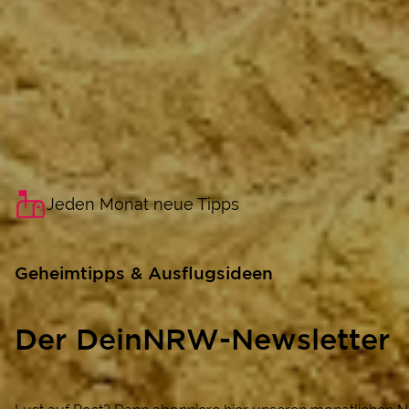
Jeden Monat neue Tipps
Geheimtipps & Ausflugsideen
Der DeinNRW-Newsletter