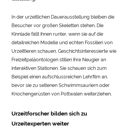
In der urzeitlichen Dauerausstellung bleiben die
Besucher vor großen Skeletten stehen. Die
Kinnlade fällt ihnen runter, wenn sie auf die
detailreichen Modelle und echten Fossilien von
Urzeittieren schauen. Geschichtsinteressierte wie
Freizeitpaläontologen stillen ihre Neugier an
interaktiven Stationen. Sie schauen sich zum
Beispiel einen aufschlussreichen Lehrfilm an,
bevor sie zu seltenen Schwimmsauriern oder
Knochengerüsten von Pottwalen weiterziehen.
Urzeitforscher bilden sich zu
Urzeitexperten weiter