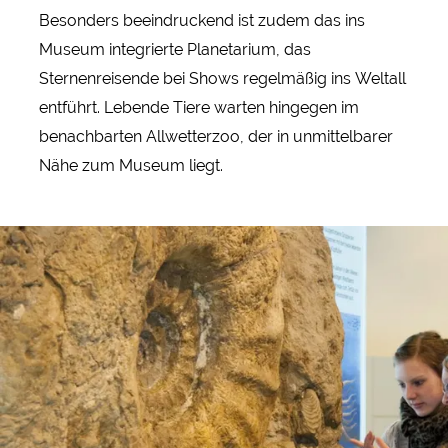
Besonders beeindruckend ist zudem das ins
Museum integrierte Planetarium, das
Sternenreisende bei Shows regelmäßig ins Weltall
entführt. Lebende Tiere warten hingegen im
benachbarten Allwetterzoo, der in unmittelbarer
Nähe zum Museum liegt.