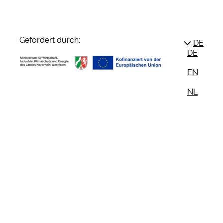
Gefördert durch:
DE
DE
EN
NL