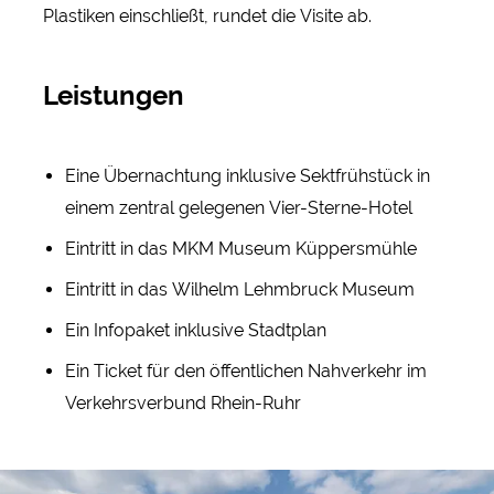
Plastiken einschließt, rundet die Visite ab.
Leistungen
Eine Übernachtung inklusive Sektfrühstück in
einem zentral gelegenen Vier-Sterne-Hotel
Eintritt in das MKM Museum Küppersmühle
Eintritt in das Wilhelm Lehmbruck Museum
Ein Infopaket inklusive Stadtplan
Ein Ticket für den öffentlichen Nahverkehr im
Verkehrsverbund Rhein-Ruhr