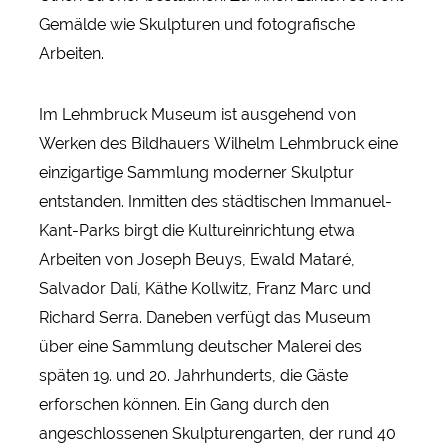
Gemälde wie Skulpturen und fotografische
Arbeiten.
Im Lehmbruck Museum ist ausgehend von
Werken des Bildhauers Wilhelm Lehmbruck eine
einzigartige Sammlung moderner Skulptur
entstanden. Inmitten des städtischen Immanuel-
Kant-Parks birgt die Kultureinrichtung etwa
Arbeiten von Joseph Beuys, Ewald Mataré,
Salvador Dalí, Käthe Kollwitz, Franz Marc und
Richard Serra. Daneben verfügt das Museum
über eine Sammlung deutscher Malerei des
späten 19. und 20. Jahrhunderts, die Gäste
erforschen können. Ein Gang durch den
angeschlossenen Skulpturengarten, der rund 40