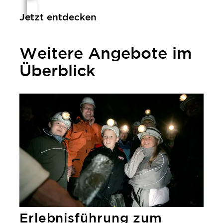
Jetzt entdecken
Weitere Angebote im
Überblick
Erlebnisführung zum Dinosaurier der Technik in Bochum
Erlebnisführung zum