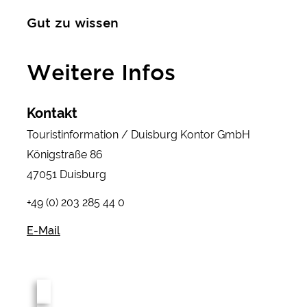
Gut zu wissen
Weitere Infos
Kontakt
Touristinformation / Duisburg Kontor GmbH
Königstraße 86
47051 Duisburg
+49 (0) 203 285 44 0
E-Mail