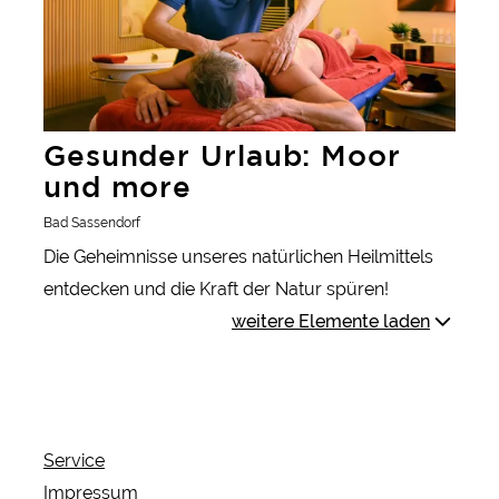
Gesunder Urlaub: Moor
und more
Bad Sassendorf
Die Geheimnisse unseres natürlichen Heilmittels
entdecken und die Kraft der Natur spüren!
weitere Elemente laden
Service
Impressum