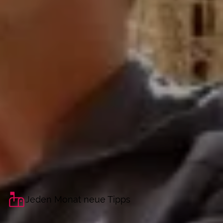
Jeden Monat neue Tipps