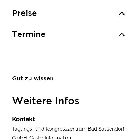
Preise
Termine
Gut zu wissen
Weitere Infos
Kontakt
Tagungs- und Kongresszentrum Bad Sassendorf
GmbH, Gäste-Information