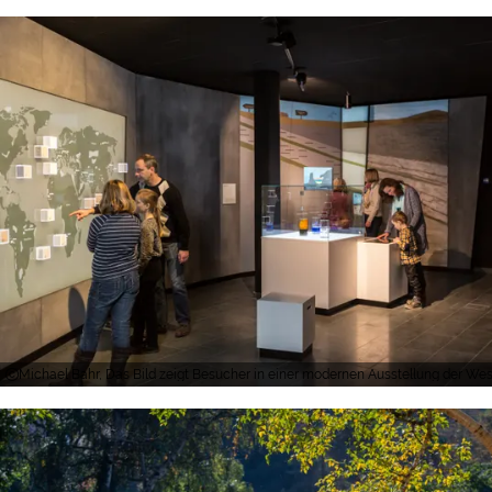
Michael Bahr, Das Bild zeigt Besucher in einer modernen Ausstellung der West