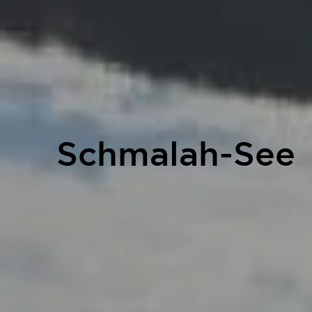
Schmalah-See