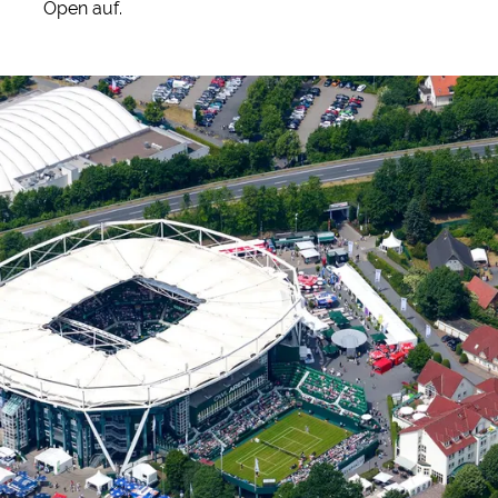
Open auf.