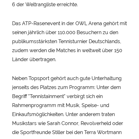
6 der Weltrangliste erreichte.
Das ATP-Rasenevent in der OWL Arena gehört mit
seinen jährlich über 110.000 Besuchern zu den
publikumsstärksten Tennisturnier Deutschlands,
zudem werden die Matches in weltweit über 150
Länder übertragen.
Neben Topsport gehört auch gute Unterhaltung
jenseits des Platzes zum Programm: Unter dem
Begriff "Tennistainment" verbirgt sich ein
Rahmenprogramm mit Musik, Speise- und
Einkaufsmöglichkeiten. Unter anderem traten
Musikstars wie Sarah Connor, Revolverheld oder
die Sportfreunde Stiller bei den Terra Wortmann