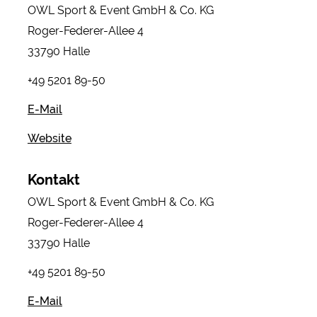
OWL Sport & Event GmbH & Co. KG
Roger-Federer-Allee 4
33790 Halle
+49 5201 89-50
E-Mail
Website
Kontakt
OWL Sport & Event GmbH & Co. KG
Roger-Federer-Allee 4
33790 Halle
+49 5201 89-50
E-Mail