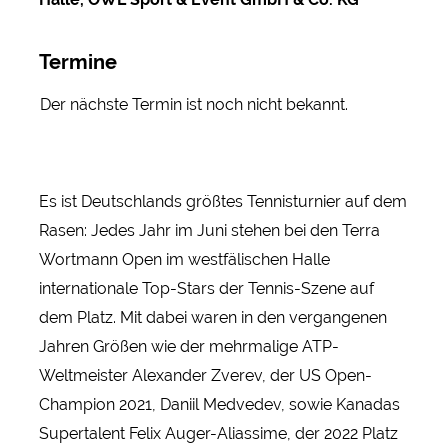
Termine
Der nächste Termin ist noch nicht bekannt.
Es ist Deutschlands größtes Tennisturnier auf dem
Rasen: Jedes Jahr im Juni stehen bei den Terra
Wortmann Open im westfälischen Halle
internationale Top-Stars der Tennis-Szene auf
dem Platz. Mit dabei waren in den vergangenen
Jahren Größen wie der mehrmalige ATP-
Weltmeister Alexander Zverev, der US Open-
Champion 2021, Daniil Medvedev, sowie Kanadas
Supertalent Felix Auger-Aliassime, der 2022 Platz