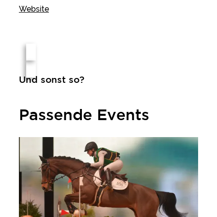
Website
Und sonst so?
Passende Events
Equitana