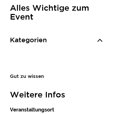
Alles Wichtige zum
Event
Kategorien
Gut zu wissen
Weitere Infos
Veranstaltungsort