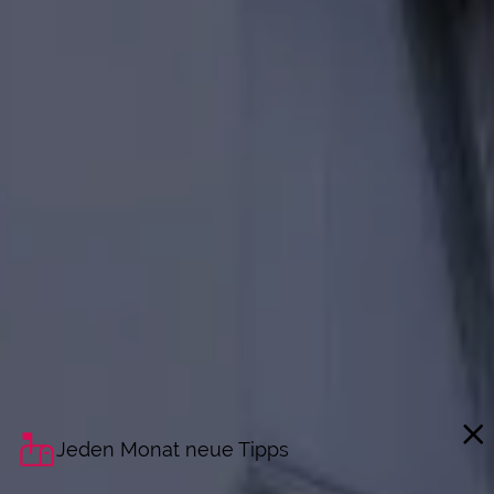
Jeden Monat neue Tipps