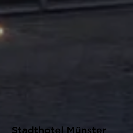
Stadthotel Münster