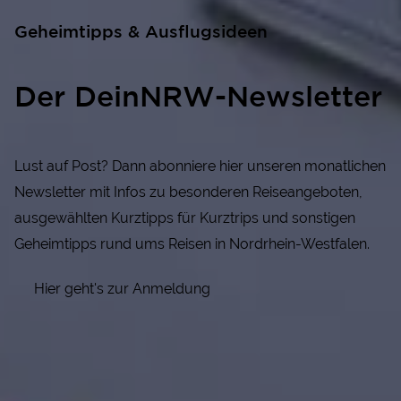
Geheimtipps & Ausflugsideen
Der DeinNRW-Newsletter
Lust auf Post? Dann abonniere hier unseren monatlichen
Newsletter mit Infos zu besonderen Reiseangeboten,
ausgewählten Kurztipps für Kurztrips und sonstigen
Geheimtipps rund ums Reisen in Nordrhein-Westfalen.
Hier geht's zur Anmeldung