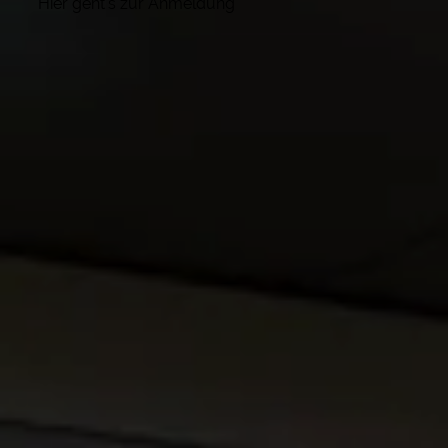
Hier geht's zur Anmeldung