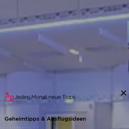
Jeden Monat neue Tipps
Geheimtipps & Ausflugsideen