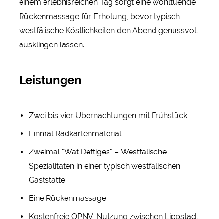
einem erlebnisreichen Tag sorgt eine wohltuende
Rückenmassage für Erholung, bevor typisch
westfälische Köstlichkeiten den Abend genussvoll
ausklingen lassen.
Leistungen
Zwei bis vier Übernachtungen mit Frühstück
Einmal Radkartenmaterial
Zweimal "Wat Deftiges" – Westfälische
Spezialitäten in einer typisch westfälischen
Gaststätte
Eine Rückenmassage
Kostenfreie ÖPNV-Nutzung zwischen Lippstadt