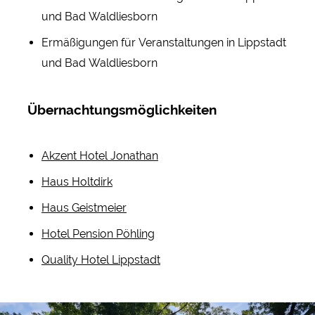
und Bad Waldliesborn
Ermäßigungen für Veranstaltungen in Lippstadt
und Bad Waldliesborn
Übernachtungsmöglichkeiten
Akzent Hotel Jonathan
Haus Holtdirk
Haus Geistmeier
Hotel Pension Pöhling
Quality Hotel Lippstadt