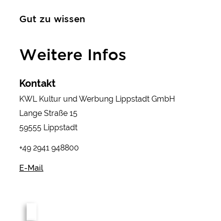
Gut zu wissen
Weitere Infos
Kontakt
KWL Kultur und Werbung Lippstadt GmbH
Lange Straße 15
59555 Lippstadt
+49 2941 948800
E-Mail