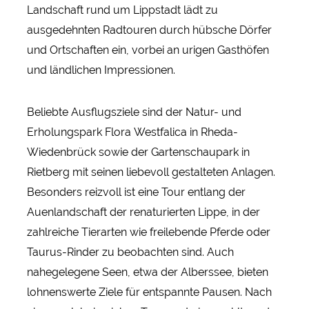
Landschaft rund um Lippstadt lädt zu
ausgedehnten Radtouren durch hübsche Dörfer
und Ortschaften ein, vorbei an urigen Gasthöfen
und ländlichen Impressionen.
Beliebte Ausflugsziele sind der Natur- und
Erholungspark Flora Westfalica in Rheda-
Wiedenbrück sowie der Gartenschaupark in
Rietberg mit seinen liebevoll gestalteten Anlagen.
Besonders reizvoll ist eine Tour entlang der
Auenlandschaft der renaturierten Lippe, in der
zahlreiche Tierarten wie freilebende Pferde oder
Taurus-Rinder zu beobachten sind. Auch
nahegelegene Seen, etwa der Alberssee, bieten
lohnenswerte Ziele für entspannte Pausen. Nach