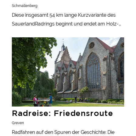
Schmallenberg
Diese insgesamt 54 km lange Kurzvariante des
SauerlandRadrings beginnt und endet am Holz-
und Touristikzentrum Schmallenberg.
Radreise: Friedensroute
Radreise: Friedensroute
Greven
Radfahren auf den Spuren der Geschichte: Die