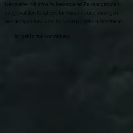
Newsletter mit Infos zu besonderen Reiseangeboten,
ausgewählten Kurztipps für Kurztrips und sonstigen
Geheimtipps rund ums Reisen in Nordrhein-Westfalen.
Hier geht's zur Anmeldung