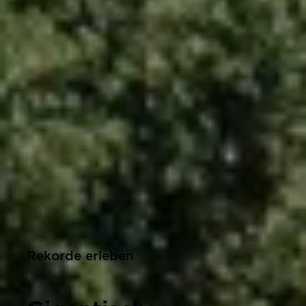
Rekorde erleben