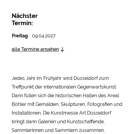
Nächster
Termin:
Freitag
09.04.2027
alle Termine ansehen
Jedes Jahr im Frühjahr wird Düsseldorf zum
Treffpunkt der internationalen Gegenwartskunst:
Dann füllen sich die historischen Hallen des Areal
Böhler mit Gemälden, Skulpturen, Fotografien und
Installationen. Die Kunstmesse Art Düsseldorf
bringt dann Galerien und Kunstschaffende,
Sammlerinnen und Sammlern zusammen.