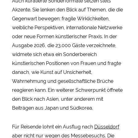
Auch kuratierte Sonderformate setzen stets
Akzente. Sie lenken den Blick auf Themen, die die
Gegenwart bewegen: fragile Wirklichkeiten,
weibliche Perspektiven, internationale Netzwerke
oder neue Formen künstlerischer Praxis. In der
Ausgabe 2026, die 23.000 Gäste verzeichnete,
widmete sich etwa ein Sonderbereich
künstlerischen Positionen von Frauen und fragte
danach, wie Kunst auf Unsicherheit,
Wahrnehmung und gesellschaftliche Brüche
reagieren kann. Ein weiterer Schwerpunkt öffnete
den Blick nach Asien, unter anderem mit
Beiträgen aus Japan und Südkorea.
Für Reisende lohnt ein Ausflug nach
Düsseldorf
aber nicht nur wegen des Messebesuchs. Die