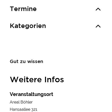
Termine
Kategorien
Gut zu wissen
Weitere Infos
Veranstaltungsort
Areal Böhler
Hansaallee 321