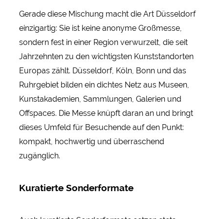
Gerade diese Mischung macht die Art Düsseldorf
einzigartig: Sie ist keine anonyme Großmesse,
sondern fest in einer Region verwurzelt, die seit
Jahrzehnten zu den wichtigsten Kunststandorten
Europas zählt. Düsseldorf, Köln, Bonn und das
Ruhrgebiet bilden ein dichtes Netz aus Museen,
Kunstakademien, Sammlungen, Galerien und
Offspaces. Die Messe knüpft daran an und bringt
dieses Umfeld für Besuchende auf den Punkt:
kompakt, hochwertig und überraschend
zugänglich.
Kuratierte Sonderformate