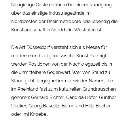
Neugierige Gäste erfahren bei einem Rundgang
über das einstige Industriegelände im
Nordwesten der Rheinmetropole, wie lebendig die
Kunstlandschaft in Nordrhein-Westfalen ist.
Die Art Düsseldorf versteht sich als Messe für
moderne und zeitgenössische Kunst. Gezeigt
werden Positionen von der Nachkriegszeit bis in
die unmittelbare Gegenwart. Wer von Stand zu
Stand geht, begegnet immer wieder Namen, die
im Rheinland fast zum kulturellen Grundrauschen
gehören: Gerhard Richter, Candida Höfer, Günther
Uecker, Georg Baselitz, Bernd und Hilla Becher
oder Imi Knoebel.