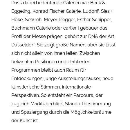
Dass dabei bedeutende Galerien wie Beck &
Eggeling, Konrad Fischer Galerie, Ludorff, Sies +
Höke, Setareh, Meyer Riegger, Esther Schipper,
Buchmann Galerie oder carlier | gebauer das
Profil der Messe prägen, gehört zur DNA der Art
Düsseldorf. Sie zeigt große Namen, aber sie lässt
sich nicht allein von ihnen leiten. Zwischen
bekannten Positionen und etablierten
Programmen bleibt auch Raum für
Entdeckungen: junge Ausstellungshäuser, neue
künstlerische Stimmen, internationale
Perspektiven. So entsteht ein Parcours, der
zugleich Marktüberblick, Standortbestimmung
und Spaziergang durch die Möglichkeitsräume
der Kunst ist.