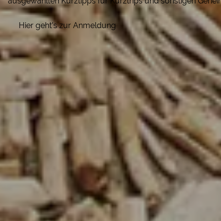
ausgewählten Kurztipps für Kurztrips und sonstigen Gehei
Hier geht's zur Anmeldung