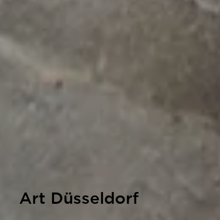
Art Düsseldorf