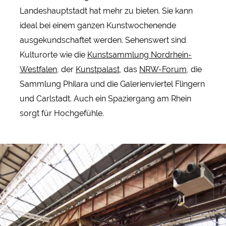
Landeshauptstadt hat mehr zu bieten. Sie kann
ideal bei einem ganzen Kunstwochenende
ausgekundschaftet werden. Sehenswert sind
Kulturorte wie die
Kunstsammlung Nordrhein-
Westfalen
, der
Kunstpalast
, das
NRW-Forum
, die
Sammlung Philara und die Galerienviertel Flingern
und Carlstadt. Auch ein Spaziergang am Rhein
sorgt für Hochgefühle.