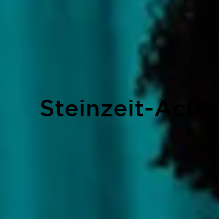
Steinzeit-Acti