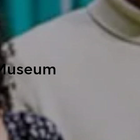
 Museum