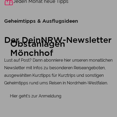
Jeden Monat neue Tipps
Geheimtipps & Ausflugsideen
Der DeinNRW-Newsletter
Obstanlagen
Mönchhof
Lust auf Post? Dann abonniere hier unseren monatlichen
Newsletter mit Infos zu besonderen Reiseangeboten,
ausgewählten Kurztipps für Kurztrips und sonstigen
Geheimtipps rund ums Reisen in Nordrhein-Westfalen.
Hier geht's zur Anmeldung