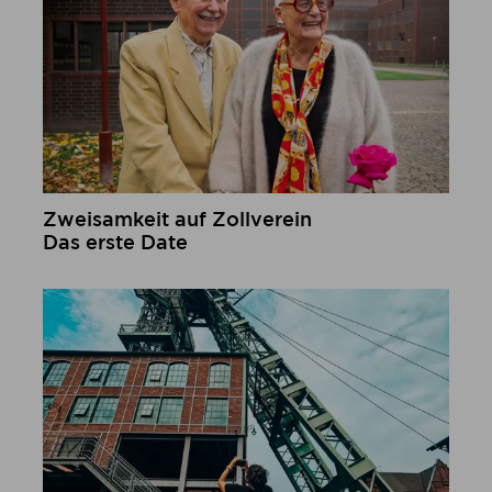
Zweisamkeit auf Zollverein
Das erste Date
mehr erfahren