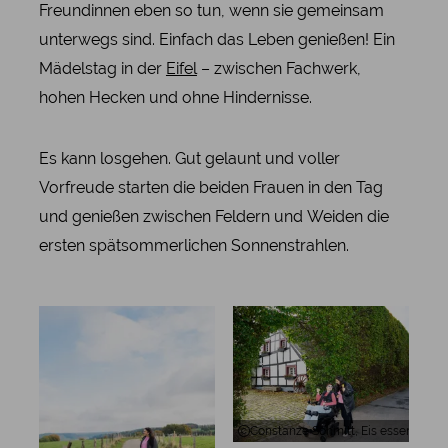
Freundinnen eben so tun, wenn sie gemeinsam
unterwegs sind. Einfach das Leben genießen! Ein
Mädelstag in der
Eifel
– zwischen Fachwerk,
hohen Hecken und ohne Hindernisse.
Es kann losgehen. Gut gelaunt und voller
Vorfreude starten die beiden Frauen in den Tag
und genießen zwischen Feldern und Weiden die
ersten spätsommerlichen Sonnenstrahlen.
Constanze Schmitt, Eis essen vor e