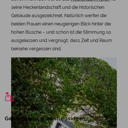
seine Heckenlandschaft und die historischen
Gebäude ausgezeichnet. Natürlich werfen die
beiden Frauen einen neugierigen Blick hinter die
hohen Büsche – und schon ist die Stimmung so
ausgelassen und vergnügt, dass Zeit und Raum
beinahe vergessen sind.
Jeden Monat neue Tipps
Geheimtipps & Ausflugsideen