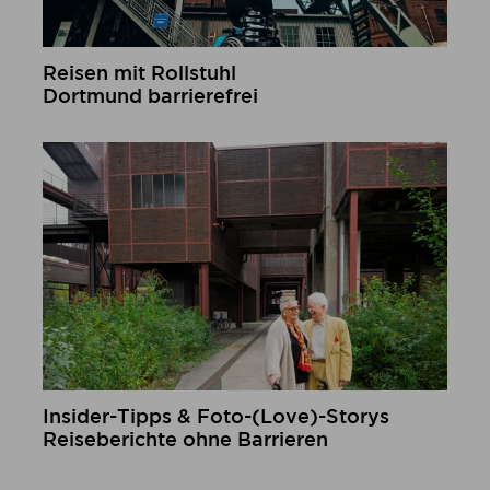
Reisen mit Rollstuhl
Dortmund barrierefrei
mehr erfahren
Insider-Tipps & Foto-(Love)-Storys
Reiseberichte ohne Barrieren
mehr erfahren