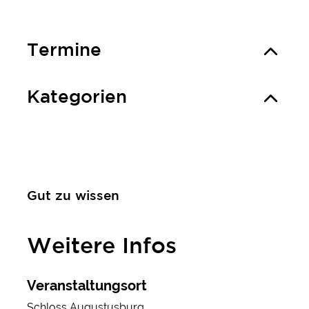
Termine
Kategorien
Gut zu wissen
Weitere Infos
Veranstaltungsort
Schloss Augustusburg