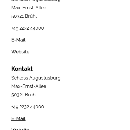
Max-Ernst-Allee
50321 Brühl
+49 2232 44000
E-Mail
Website
Kontakt
Schloss Augustusburg
Max-Ernst-Allee
50321 Brühl
+49 2232 44000
E-Mail