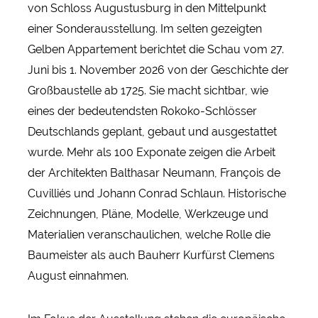
von Schloss Augustusburg in den Mittelpunkt
einer Sonderausstellung. Im selten gezeigten
Gelben Appartement berichtet die Schau vom 27.
Juni bis 1. November 2026 von der Geschichte der
Großbaustelle ab 1725. Sie macht sichtbar, wie
eines der bedeutendsten Rokoko-Schlösser
Deutschlands geplant, gebaut und ausgestattet
wurde. Mehr als 100 Exponate zeigen die Arbeit
der Architekten Balthasar Neumann, François de
Cuvilliés und Johann Conrad Schlaun. Historische
Zeichnungen, Pläne, Modelle, Werkzeuge und
Materialien veranschaulichen, welche Rolle die
Baumeister als auch Bauherr Kurfürst Clemens
August einnahmen.