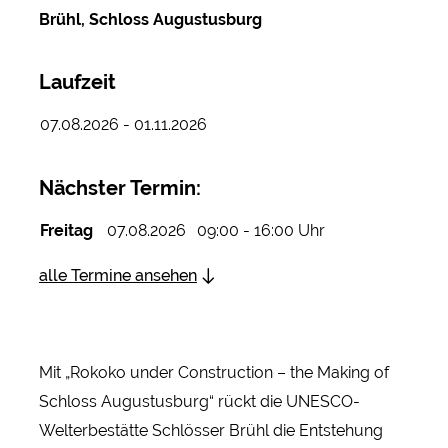
Brühl, Schloss Augustusburg
Laufzeit
07.08.2026 - 01.11.2026
Nächster Termin:
Freitag
07.08.2026
09:00 - 16:00 Uhr
alle Termine ansehen
Mit „Rokoko under Construction – the Making of
Schloss Augustusburg“ rückt die UNESCO-
Welterbestätte Schlösser Brühl die Entstehung