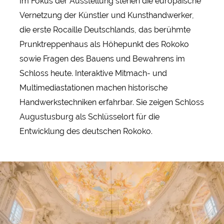
Im Fokus der Ausstellung stehen die europäische
Vernetzung der Künstler und Kunsthandwerker,
die erste Rocaille Deutschlands, das berühmte
Prunktreppenhaus als Höhepunkt des Rokoko
sowie Fragen des Bauens und Bewahrens im
Schloss heute. Interaktive Mitmach- und
Multimediastationen machen historische
Handwerkstechniken erfahrbar. Sie zeigen Schloss
Augustusburg als Schlüsselort für die
Entwicklung des deutschen Rokoko.