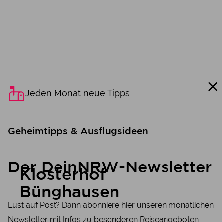
Jeden Monat neue Tipps
Geheimtipps & Ausflugsideen
Der DeinNRW-Newsletter
Klosterhof
Bünghausen
Lust auf Post? Dann abonniere hier unseren monatlichen
Newsletter mit Infos zu besonderen Reiseangeboten,