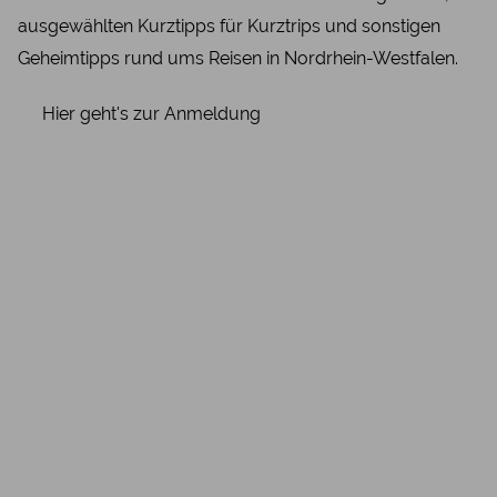
ausgewählten Kurztipps für Kurztrips und sonstigen
Geheimtipps rund ums Reisen in Nordrhein-Westfalen.
Hier geht's zur Anmeldung