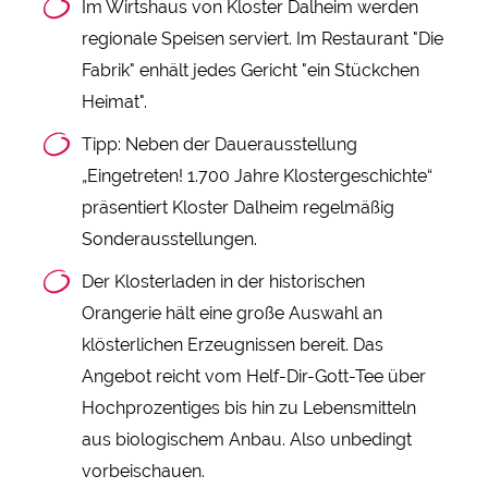
Im Wirtshaus von Kloster Dalheim werden
regionale Speisen serviert. Im Restaurant "Die
Fabrik" enhält jedes Gericht "ein Stückchen
Heimat".
Tipp: Neben der Dauerausstellung
„Eingetreten! 1.700 Jahre Klostergeschichte“
präsentiert Kloster Dalheim regelmäßig
Sonderausstellungen.
Der Klosterladen in der historischen
Orangerie hält eine große Auswahl an
klösterlichen Erzeugnissen bereit. Das
Angebot reicht vom Helf-Dir-Gott-Tee über
Hochprozentiges bis hin zu Lebensmitteln
aus biologischem Anbau. Also unbedingt
vorbeischauen.