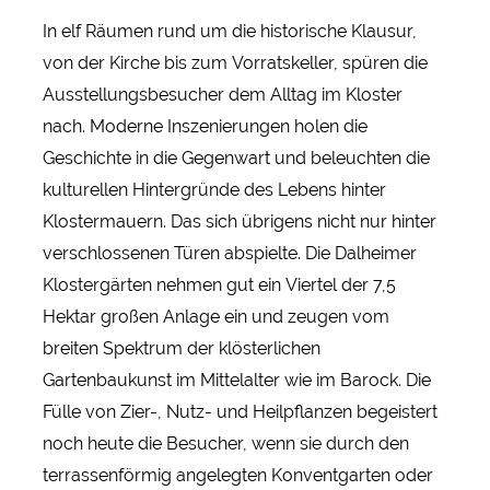
In elf Räumen rund um die historische Klausur,
von der Kirche bis zum Vorratskeller, spüren die
Ausstellungsbesucher dem Alltag im Kloster
nach. Moderne Inszenierungen holen die
Geschichte in die Gegenwart und beleuchten die
kulturellen Hintergründe des Lebens hinter
Klostermauern. Das sich übrigens nicht nur hinter
verschlossenen Türen abspielte. Die Dalheimer
Klostergärten nehmen gut ein Viertel der 7,5
Hektar großen Anlage ein und zeugen vom
breiten Spektrum der klösterlichen
Gartenbaukunst im Mittelalter wie im Barock. Die
Fülle von Zier-, Nutz- und Heilpflanzen begeistert
noch heute die Besucher, wenn sie durch den
terrassenförmig angelegten Konventgarten oder