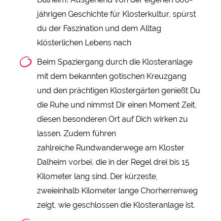
jährigen Geschichte für Klosterkultur, spürst
du der Faszination und dem Alltag
klösterlichen Lebens nach
Beim Spaziergang durch die Klosteranlage
mit dem bekannten gotischen Kreuzgang
und den prächtigen Klostergärten genießt Du
die Ruhe und nimmst Dir einen Moment Zeit,
diesen besonderen Ort auf Dich wirken zu
lassen. Zudem führen
zahlreiche Rundwanderwege am Kloster
Dalheim vorbei, die in der Regel drei bis 15
Kilometer lang sind. Der kürzeste,
zweieinhalb Kilometer lange Chorherrenweg
zeigt, wie geschlossen die Klosteranlage ist.