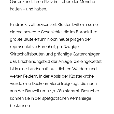
Gartenkunst ihren Platz im Leben der Mönche
hatten – und haben.
Eindrucksvoll präsentiert Kloster Dalheim seine
eigene bewegte Geschichte, die im Barock ihre
größte Blüte erfuhr. Noch heute prägen der
repräsentative Ehrenhof, großzügige
Wirtschaftsbauten und prächtige Gartenanlagen
das Erscheinungsbild der Anlage, die eingebettet
ist in eine Landschaft aus dichten Wäldern und
weiten Feldern. In der Apsis der Klosterkirche
wurde eine Deckenmalerei freigelegt, die noch
aus der Bauzeit um 1470/80 stammt. Besucher
können sie in der spätgotischen Kernanlage
bestaunen.