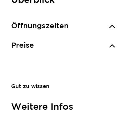
Überblick
Öffnungszeiten
Preise
Gut zu wissen
Weitere Infos