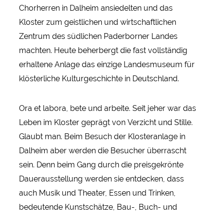
Chorherren in Dalheim ansiedelten und das
Kloster zum geistlichen und wirtschaftlichen
Zentrum des südlichen Paderborner Landes
machten. Heute beherbergt die fast vollständig
erhaltene Anlage das einzige Landesmuseum für
klösterliche Kulturgeschichte in Deutschland.
Ora et labora, bete und arbeite. Seit jeher war das
Leben im Kloster geprägt von Verzicht und Stille.
Glaubt man. Beim Besuch der Klosteranlage in
Dalheim aber werden die Besucher überrascht
sein. Denn beim Gang durch die preisgekrönte
Dauerausstellung werden sie entdecken, dass
auch Musik und Theater, Essen und Trinken,
bedeutende Kunstschätze, Bau-, Buch- und