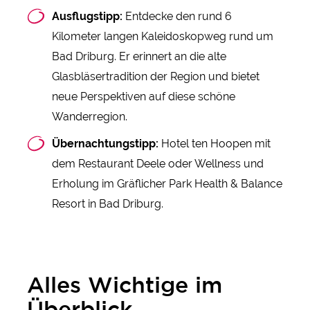
Ausflugstipp:
Entdecke den rund 6
Kilometer langen Kaleidoskopweg rund um
Bad Driburg. Er erinnert an die alte
Glasbläsertradition der Region und bietet
neue Perspektiven auf diese schöne
Wanderregion.
Übernachtungstipp:
Hotel ten Hoopen mit
dem Restaurant Deele oder Wellness und
Erholung im Gräflicher Park Health & Balance
Resort in Bad Driburg.
Alles Wichtige im