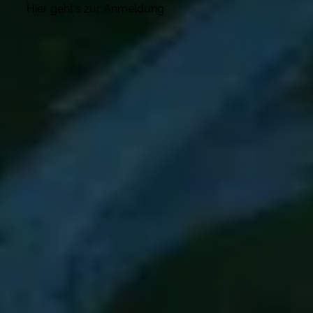
Hier geht's zur Anmeldung