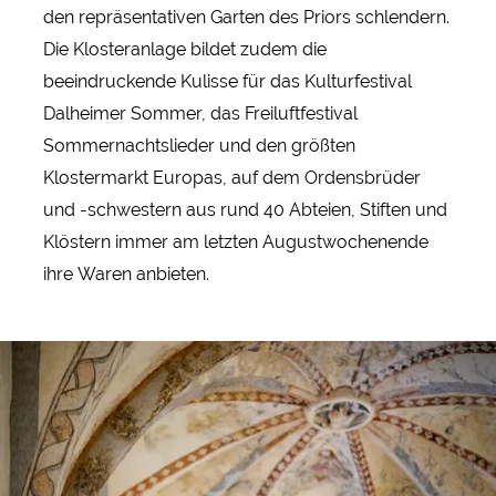
den repräsentativen Garten des Priors schlendern.
Die Klosteranlage bildet zudem die
beeindruckende Kulisse für das Kulturfestival
Dalheimer Sommer, das Freiluftfestival
Sommernachtslieder und den größten
Klostermarkt Europas, auf dem Ordensbrüder
und -schwestern aus rund 40 Abteien, Stiften und
Klöstern immer am letzten Augustwochenende
ihre Waren anbieten.