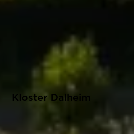
Kloster Dalheim