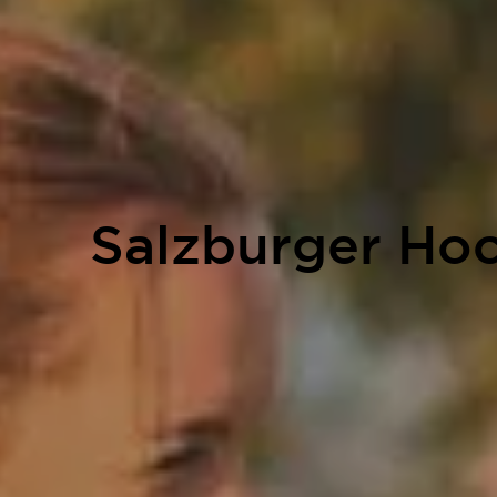
Salzburger Ho