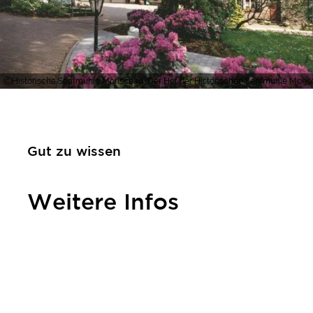
Historische Senfmühle Monschau, Der Hof der Historischen Senfmühle Monsch
Gut zu wissen
Weitere Infos
Kontakt