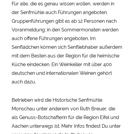
Für alle, die es genau wissen wollen, werden in
der Senfmühle auch Führungen angeboten.
Gruppenführungen gibt es ab 12 Personen nach
Voranmeldung; in den Sommermonaten werden
auch offene Führungen angeboten. Im
Senflädchen können sich Senfliebhaber außerdem
mit dem Besten aus der Region für die heimische
Küche eindecken. Ein Weinkeller mit über 400
deutschen und internationalen Weinen gehört
auch dazu.
Betrieben wird die Historische Senfmühle
Monschau unter anderem von Ruth Breuer, die
als Genuss-Botschafterin für die Region Eifel und
Aachen unterwegs ist. Mehr Infos findest Du unter