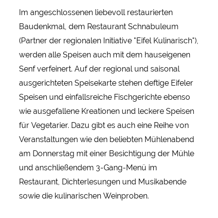
Im angeschlossenen liebevoll restaurierten
Baudenkmal, dem Restaurant Schnabuleum
(Partner der regionalen Initiative "Eifel Kulinarisch"),
werden alle Speisen auch mit dem hauseigenen
Senf verfeinert. Auf der regional und saisonal
ausgerichteten Speisekarte stehen deftige Eifeler
Speisen und einfallsreiche Fischgerichte ebenso
wie ausgefallene Kreationen und leckere Speisen
für Vegetarier. Dazu gibt es auch eine Reihe von
Veranstaltungen wie den beliebten Mühlenabend
am Donnerstag mit einer Besichtigung der Mühle
und anschließendem 3-Gang-Menü im
Restaurant, Dichterlesungen und Musikabende
sowie die kulinarischen Weinproben.