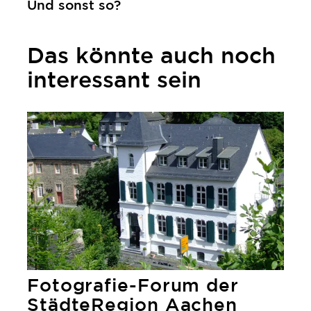
Und sonst so?
Das könnte auch noch
interessant sein
mehr erfahren
Fotografie-Forum der
StädteRegion Aachen