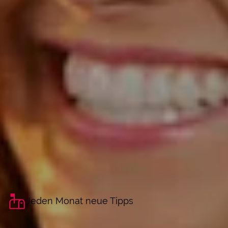
Jeden Monat neue Tipps