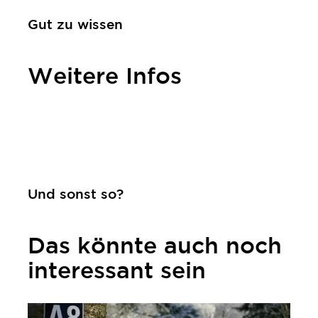
Gut zu wissen
Weitere Infos
Kontakt
Und sonst so?
Das könnte auch noch
interessant sein
mehr erfahren