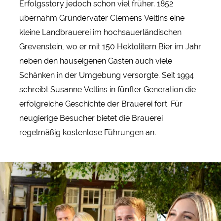
Erfolgsstory jedoch schon viel früher. 1852
übernahm Gründervater Clemens Veltins eine
kleine Landbrauerei im hochsauerländischen
Grevenstein, wo er mit 150 Hektolitern Bier im Jahr
neben den hauseigenen Gästen auch viele
Schänken in der Umgebung versorgte. Seit 1994
schreibt Susanne Veltins in fünfter Generation die
erfolgreiche Geschichte der Brauerei fort. Für
neugierige Besucher bietet die Brauerei
regelmäßig kostenlose Führungen an.