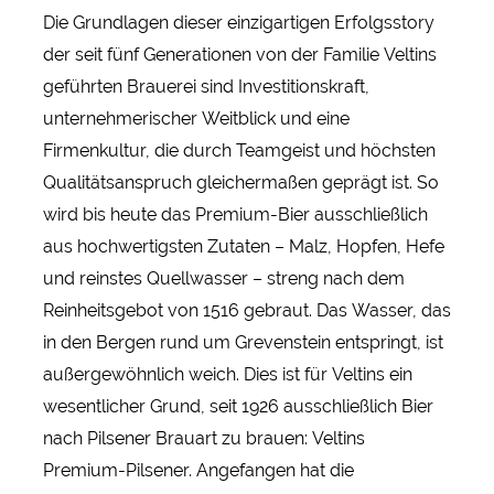
Die Grundlagen dieser einzigartigen Erfolgsstory
der seit fünf Generationen von der Familie Veltins
geführten Brauerei sind Investitionskraft,
unternehmerischer Weitblick und eine
Firmenkultur, die durch Teamgeist und höchsten
Qualitätsanspruch gleichermaßen geprägt ist. So
wird bis heute das Premium-Bier ausschließlich
aus hochwertigsten Zutaten – Malz, Hopfen, Hefe
und reinstes Quellwasser – streng nach dem
Reinheitsgebot von 1516 gebraut. Das Wasser, das
in den Bergen rund um Grevenstein entspringt, ist
außergewöhnlich weich. Dies ist für Veltins ein
wesentlicher Grund, seit 1926 ausschließlich Bier
nach Pilsener Brauart zu brauen: Veltins
Premium-Pilsener. Angefangen hat die