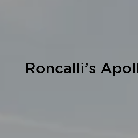
Roncalli’s Apo