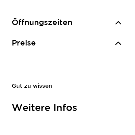
Öffnungszeiten
Preise
Gut zu wissen
Weitere Infos